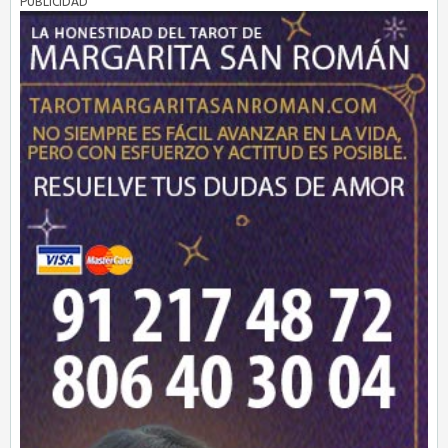
PUBLICIDAD