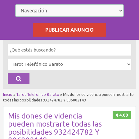
PUBLICAR ANUNCIO
Inicio
»
Tarot Telefónico Barato
»
Mis dones de videncia pueden mostrarte
todas las posibilidades 932424782 Y 806002149
Mis dones de videncia
€ 4.00
pueden mostrarte todas las
posibilidades 932424782 Y