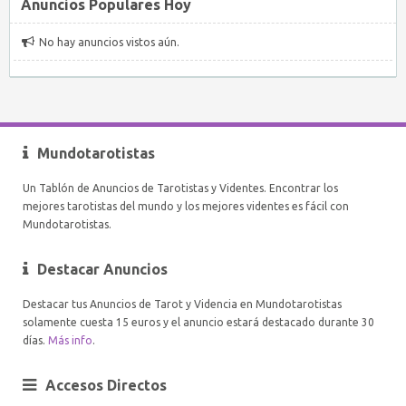
Anuncios Populares Hoy
No hay anuncios vistos aún.
Mundotarotistas
Un Tablón de Anuncios de Tarotistas y Videntes. Encontrar los
mejores tarotistas del mundo y los mejores videntes es fácil con
Mundotarotistas.
Destacar Anuncios
Destacar tus Anuncios de Tarot y Videncia en Mundotarotistas
solamente cuesta 15 euros y el anuncio estará destacado durante 30
días.
Más info
.
Accesos Directos