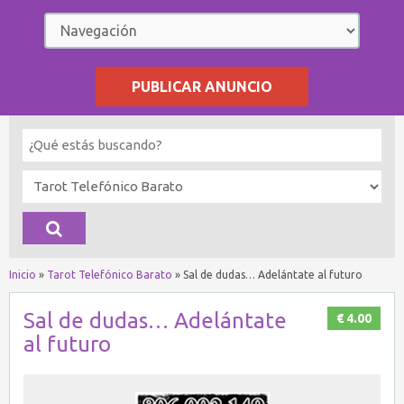
PUBLICAR ANUNCIO
Inicio
»
Tarot Telefónico Barato
»
Sal de dudas… Adelántate al futuro
Sal de dudas… Adelántate
€ 4.00
al futuro