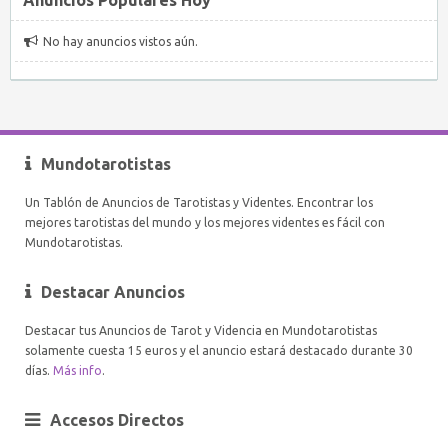
No hay anuncios vistos aún.
Mundotarotistas
Un Tablón de Anuncios de Tarotistas y Videntes. Encontrar los
mejores tarotistas del mundo y los mejores videntes es fácil con
Mundotarotistas.
Destacar Anuncios
Destacar tus Anuncios de Tarot y Videncia en Mundotarotistas
solamente cuesta 15 euros y el anuncio estará destacado durante 30
días.
Más info
.
Accesos Directos