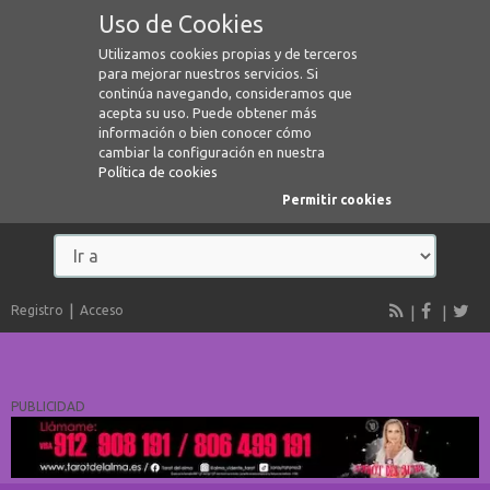
Uso de Cookies
Utilizamos cookies propias y de terceros
para mejorar nuestros servicios. Si
continúa navegando, consideramos que
acepta su uso. Puede obtener más
información o bien conocer cómo
cambiar la configuración en nuestra
Política de cookies
Permitir cookies
Registro
Acceso
PUBLICIDAD