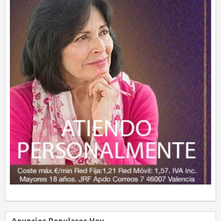
Anuncios Populares Hoy