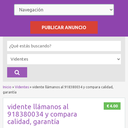
PUBLICAR ANUNCIO
Inicio
»
Videntes
»
vidente llámanos al 918380034 y compara calidad,
garantía
vidente llámanos al
€ 4.00
918380034 y compara
calidad, garantía