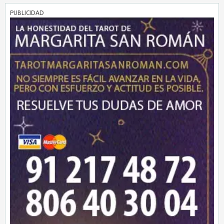
PUBLICIDAD