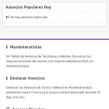
Anuncios Populares Hoy
No hay anuncios vistos aún.
Mundotarotistas
Un Tablón de Anuncios de Tarotistas y Videntes. Encontrar los
mejores tarotistas del mundo y los mejores videntes es fácil con
Mundotarotistas.
Destacar Anuncios
Destacar tus Anuncios de Tarot y Videncia en Mundotarotistas
solamente cuesta 15 euros y el anuncio estará destacado durante 30
días.
Más info
.