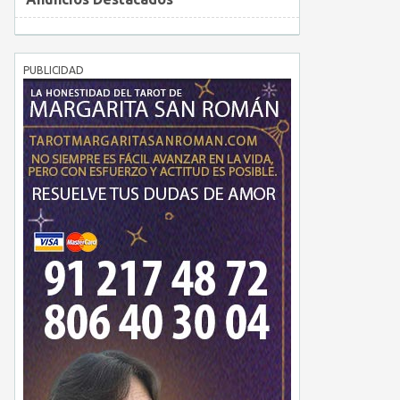
PUBLICIDAD