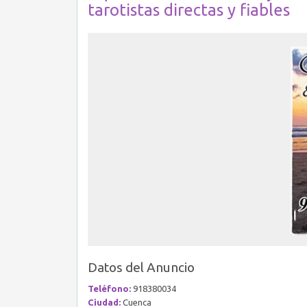
tarotistas directas y fiables
Datos del Anuncio
Teléfono:
918380034
Ciudad:
Cuenca