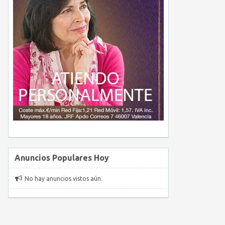
Anuncios Populares Hoy
No hay anuncios vistos aún.