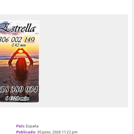
País:
España
Publicado:
30 junio, 2026 11:22 pm