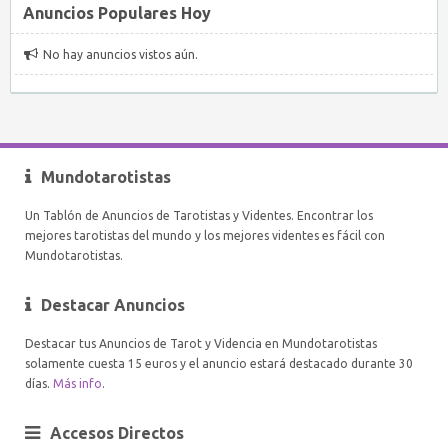
Anuncios Populares Hoy
No hay anuncios vistos aún.
Mundotarotistas
Un Tablón de Anuncios de Tarotistas y Videntes. Encontrar los
mejores tarotistas del mundo y los mejores videntes es fácil con
Mundotarotistas.
Destacar Anuncios
Destacar tus Anuncios de Tarot y Videncia en Mundotarotistas
solamente cuesta 15 euros y el anuncio estará destacado durante 30
días.
Más info
.
Accesos Directos