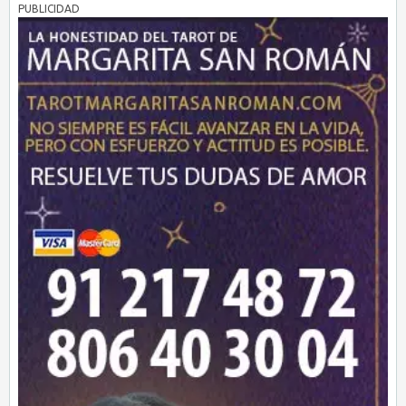
PUBLICIDAD