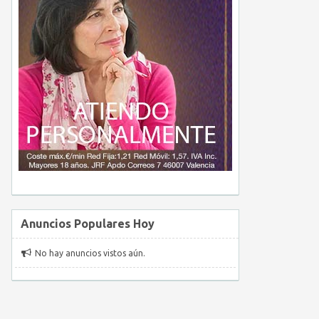
Anuncios Populares Hoy
No hay anuncios vistos aún.