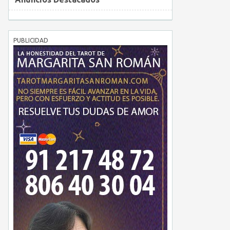
PUBLICIDAD