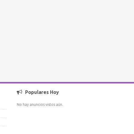
Populares Hoy
No hay anuncios vistos aún.