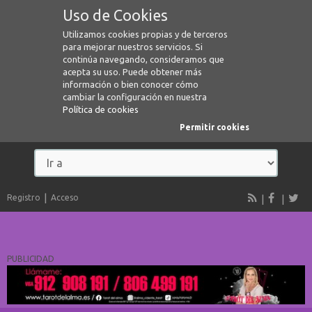
Uso de Cookies
Utilizamos cookies propias y de terceros
para mejorar nuestros servicios. Si
continúa navegando, consideramos que
acepta su uso. Puede obtener más
información o bien conocer cómo
cambiar la configuración en nuestra
Política de cookies
Permitir cookies
Registro
Acceso
PUBLICIDAD