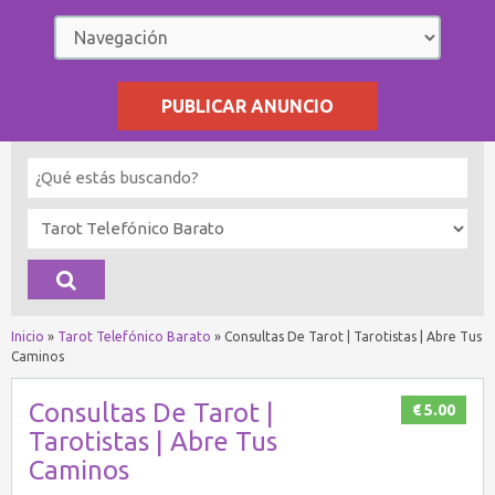
PUBLICAR ANUNCIO
Inicio
»
Tarot Telefónico Barato
»
Consultas De Tarot | Tarotistas | Abre Tus
Caminos
Consultas De Tarot |
€ 5.00
Tarotistas | Abre Tus
Caminos