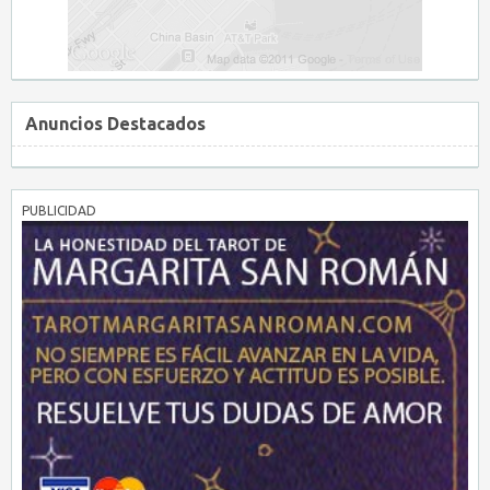
Anuncios Destacados
PUBLICIDAD