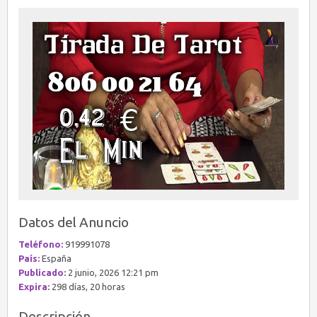
Datos del Anuncio
Teléfono:
919991078
País:
España
Publicado:
2 junio, 2026 12:21 pm
Expira:
298 días, 20 horas
Descripción