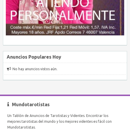
Anuncios Populares Hoy
No hay anuncios vistos aún.
Mundotarotistas
Un Tablón de Anuncios de Tarotistas y Videntes. Encontrar los
mejores tarotistas del mundo y los mejores videntes es fácil con
Mundotarotistas.