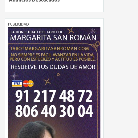
PUBLICIDAD