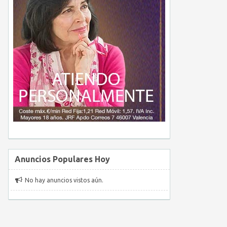
Anuncios Populares Hoy
No hay anuncios vistos aún.