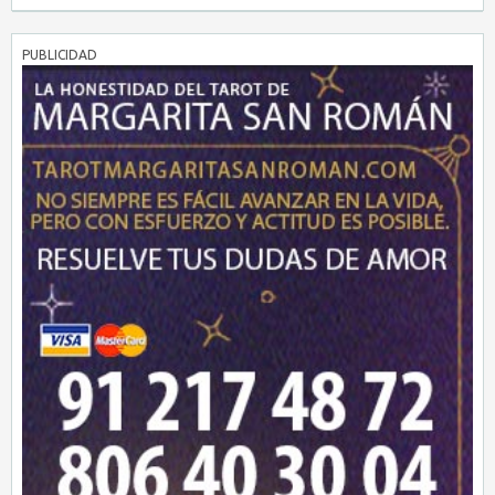
PUBLICIDAD