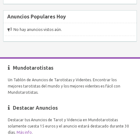
Anuncios Populares Hoy
No hay anuncios vistos aún.
Mundotarotistas
Un Tablón de Anuncios de Tarotistas y Videntes. Encontrar los
mejores tarotistas del mundo y los mejores videntes es fácil con
Mundotarotistas.
Destacar Anuncios
Destacar tus Anuncios de Tarot y Videncia en Mundotarotistas
solamente cuesta 15 euros y el anuncio estará destacado durante 30
días.
Más info
.