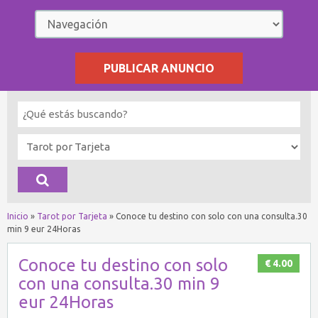
PUBLICAR ANUNCIO
Inicio
»
Tarot por Tarjeta
»
Conoce tu destino con solo con una consulta.30
min 9 eur 24Horas
Conoce tu destino con solo
€ 4.00
con una consulta.30 min 9
eur 24Horas