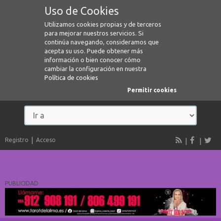
Uso de Cookies
Utilizamos cookies propias y de terceros
para mejorar nuestros servicios. Si
continúa navegando, consideramos que
acepta su uso. Puede obtener más
información o bien conocer cómo
cambiar la configuración en nuestra
Política de cookies
Permitir cookies
Registro
Acceso
PUBLICIDAD