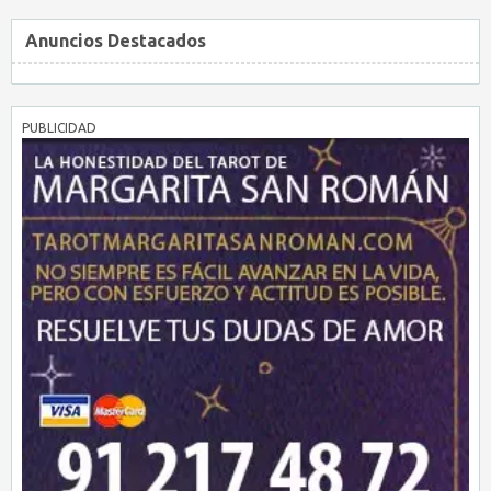
Anuncios Destacados
PUBLICIDAD