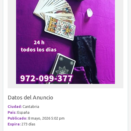
Datos del Anuncio
Ciudad:
Cantabria
País:
España
Publicado:
8 mayo, 2026 5:02 pm
Expira:
273 días