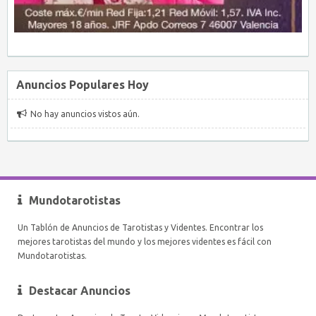
Anuncios Populares Hoy
No hay anuncios vistos aún.
Mundotarotistas
Un Tablón de Anuncios de Tarotistas y Videntes. Encontrar los
mejores tarotistas del mundo y los mejores videntes es fácil con
Mundotarotistas.
Destacar Anuncios