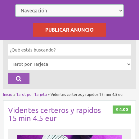
PUBLICAR ANUNCIO
Inicio
»
Tarot por Tarjeta
»
Videntes certeros y rapidos 15 min 4.5 eur
Videntes certeros y rapidos
€ 4.00
15 min 4.5 eur