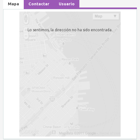
Mapa
Contactar
Usuario
Lo sentimos, la dirección no ha sido encontrada.