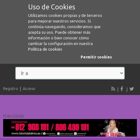
Uso de Cookies
Utilizamos cookies propias y de terceros
para mejorar nuestros servicios. Si
continúa navegando, consideramos que
acepta su uso. Puede obtener más
información o bien conocer cómo
cambiar la configuración en nuestra
Política de cookies
Permitir cookies
Registro
Acceso
PUBLICIDAD