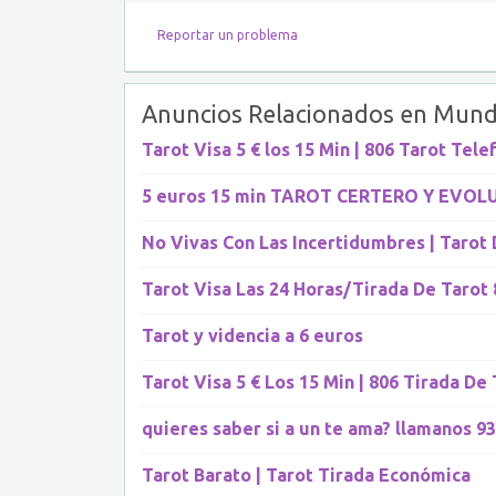
Reportar un problema
Anuncios Relacionados en Mund
Tarot Visa 5 € los 15 Min | 806 Tarot Tele
5 euros 15 min TAROT CERTERO Y EVOL
No Vivas Con Las Incertidumbres | Tarot
Tarot Visa Las 24 Horas/Tirada De Tarot 
Tarot y videncia a 6 euros
Tarot Visa 5 € Los 15 Min | 806 Tirada De
quieres saber si a un te ama? llamanos 93
Tarot Barato | Tarot Tirada Económica