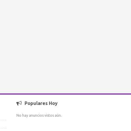
Populares Hoy
No hay anuncios vistos aún.