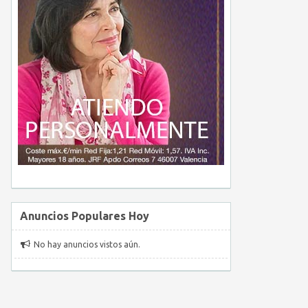
Anuncios Populares Hoy
No hay anuncios vistos aún.