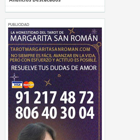
PUBLICIDAD