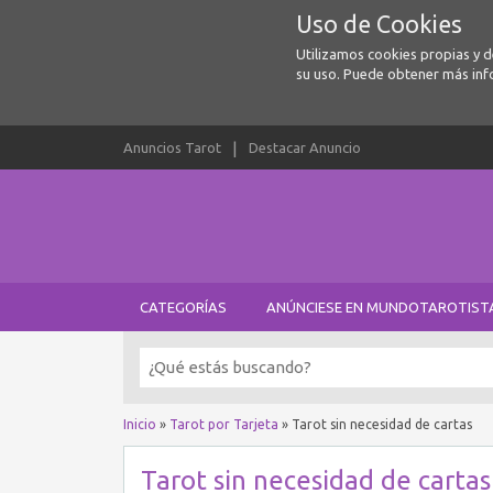
Uso de Cookies
Utilizamos cookies propias y 
su uso. Puede obtener más inf
Anuncios Tarot
Destacar Anuncio
CATEGORÍAS
ANÚNCIESE EN MUNDOTAROTIST
Inicio
»
Tarot por Tarjeta
»
Tarot sin necesidad de cartas
Tarot sin necesidad de cartas