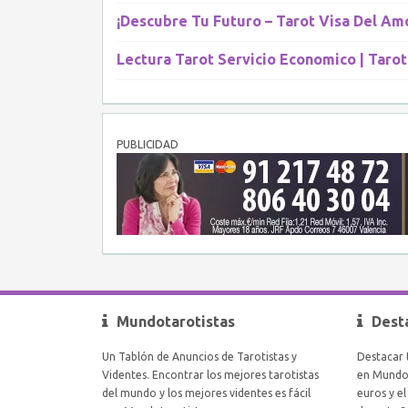
¡Descubre Tu Futuro – Tarot Visa Del Am
Lectura Tarot Servicio Economico | Tarot
PUBLICIDAD
Mundotarotistas
Dest
Un Tablón de Anuncios de Tarotistas y
Destacar 
Videntes. Encontrar los mejores tarotistas
en Mundot
del mundo y los mejores videntes es fácil
euros y e