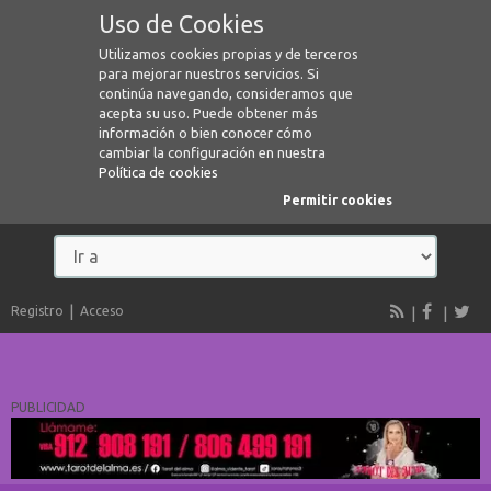
Uso de Cookies
Utilizamos cookies propias y de terceros
para mejorar nuestros servicios. Si
continúa navegando, consideramos que
acepta su uso. Puede obtener más
información o bien conocer cómo
cambiar la configuración en nuestra
Política de cookies
Permitir cookies
Registro
Acceso
PUBLICIDAD