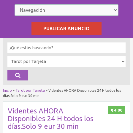
PUBLICAR ANUNCIO
Inicio
»
Tarot por Tarjeta
»
Videntes AHORA Disponibles 24 H todos los
días.Solo 9 eur 30 min
Videntes AHORA
€ 4.00
Disponibles 24 H todos los
días.Solo 9 eur 30 min