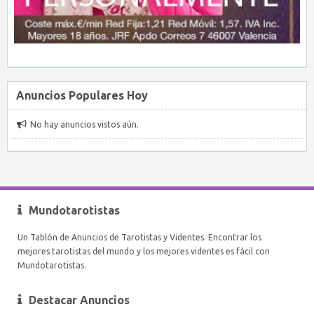
Anuncios Populares Hoy
No hay anuncios vistos aún.
Mundotarotistas
Un Tablón de Anuncios de Tarotistas y Videntes. Encontrar los
mejores tarotistas del mundo y los mejores videntes es fácil con
Mundotarotistas.
Destacar Anuncios