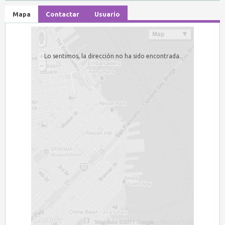
Mapa
Contactar
Usuario
Lo sentimos, la dirección no ha sido encontrada.