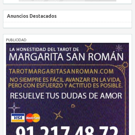
Anuncios Destacados
PUBLICIDAD