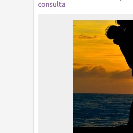
consulta