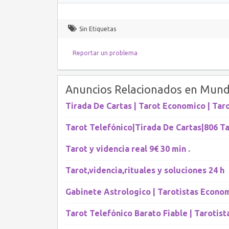
Sin Etiquetas
Reportar un problema
Anuncios Relacionados en Mund
Tirada De Cartas | Tarot Economico | Tar
Tarot Telefónico|Tirada De Cartas|806 T
Tarot y videncia real 9€ 30 min .
Tarot,videncia,rituales y soluciones 24 h
Gabinete Astrologico | Tarotistas Econo
Tarot Telefónico Barato Fiable | Tarotist