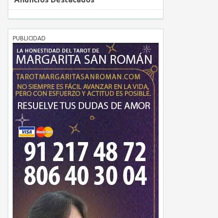
PUBLICIDAD