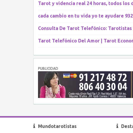
Tarot y videncia real 24 horas, todos los d
cada cambio en tu vida yo te ayudare 93
Consulta De Tarot Telefónico: Tarotistas
Tarot Telefónico Del Amor | Tarot Econo
PUBLICIDAD
Mundotarotistas
Dest