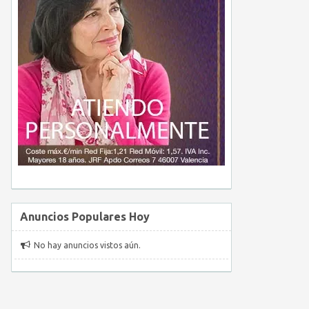
Anuncios Populares Hoy
No hay anuncios vistos aún.