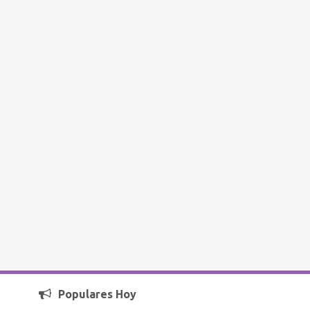
Populares Hoy