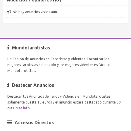
No hay anuncios vistos aún.
Mundotarotistas
Un Tablón de Anuncios de Tarotistas y Videntes. Encontrar los
mejores tarotistas del mundo y los mejores videntes es fácil con
Mundotarotistas.
Destacar Anuncios
Destacar tus Anuncios de Tarot y Videncia en Mundotarotistas
solamente cuesta 15 euros y el anuncio estará destacado durante 30
días.
Más info
.
Accesos Directos