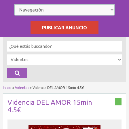
PUBLICAR ANUNCIO
Inicio
»
Videntes
»
Videncia DEL AMOR 15min 4.5€
Videncia DEL AMOR 15min
4.5€