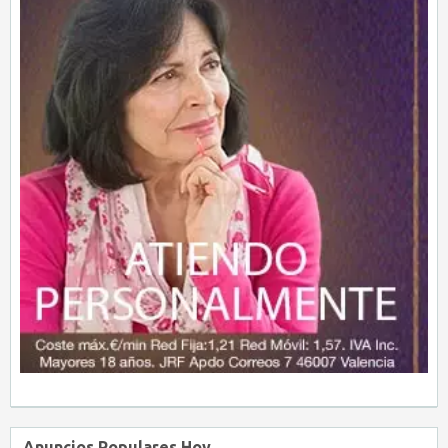
Anuncios Populares Hoy