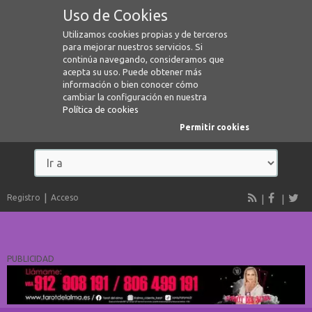
Uso de Cookies
Utilizamos cookies propias y de terceros
para mejorar nuestros servicios. Si
continúa navegando, consideramos que
acepta su uso. Puede obtener más
información o bien conocer cómo
cambiar la configuración en nuestra
Política de cookies
Permitir cookies
Registro
Acceso
PUBLICIDAD