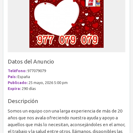
Datos del Anuncio
Teléfono:
977079079
País:
España
Publicado:
25 mayo, 2026 5:00 pm
Expira:
290 días
Descripción
Somos un equipo con una larga experiencia de más de 20
años que nos avala ofreciendo nuestra ayuda y apoyo a
aquellos que más lo necesitan, aconsejándoles en el amor,
el trabajo y la salud entre otros. llámanos, disponibles las