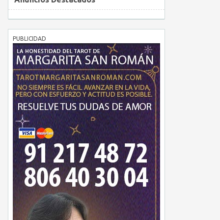
PUBLICIDAD