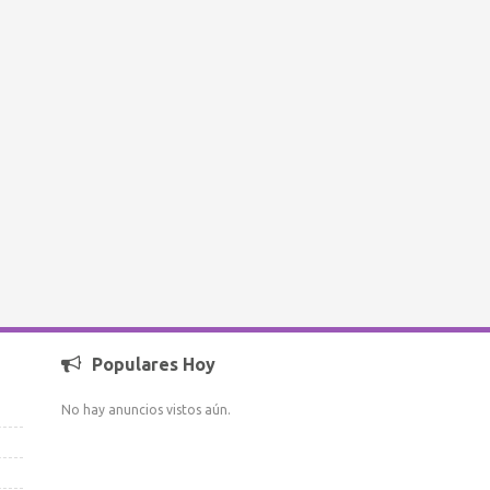
Populares Hoy
No hay anuncios vistos aún.