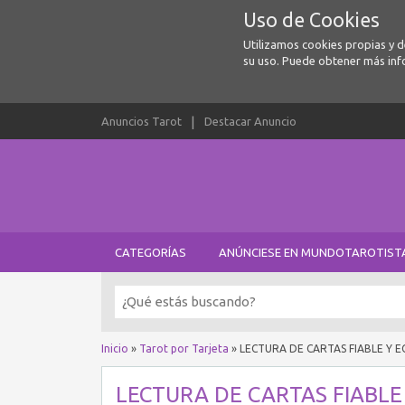
Uso de Cookies
Utilizamos cookies propias y 
su uso. Puede obtener más inf
Anuncios Tarot
Destacar Anuncio
CATEGORÍAS
ANÚNCIESE EN MUNDOTAROTIST
Inicio
»
Tarot por Tarjeta
»
LECTURA DE CARTAS FIABLE Y 
LECTURA DE CARTAS FIABLE