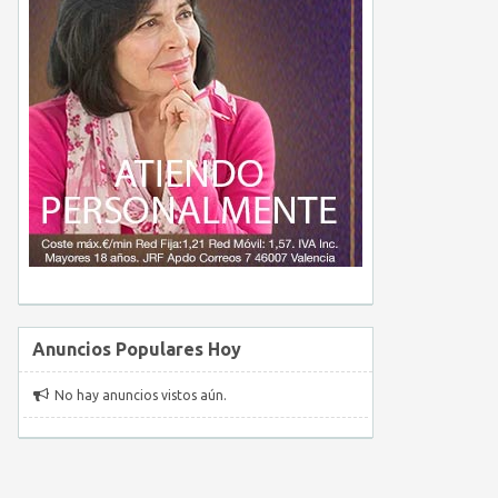
Anuncios Populares Hoy
No hay anuncios vistos aún.