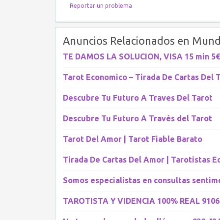
Reportar un problema
Anuncios Relacionados en Mund
TE DAMOS LA SOLUCION, VISA 15 min 5€
Tarot Economico – Tirada De Cartas Del 
Descubre Tu Futuro A Traves Del Tarot
Descubre Tu Futuro A Través del Tarot
Tarot Del Amor | Tarot Fiable Barato
Tirada De Cartas Del Amor | Tarotistas 
Somos especialistas en consultas sentim
TAROTISTA Y VIDENCIA 100% REAL 91061