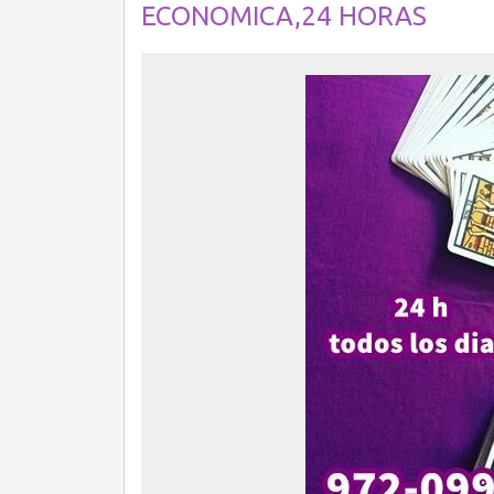
ECONOMICA,24 HORAS