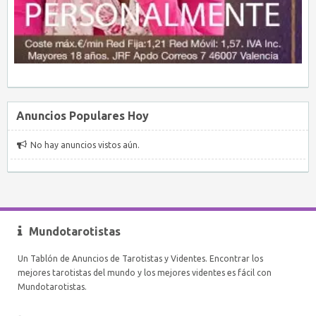
Anuncios Populares Hoy
No hay anuncios vistos aún.
Mundotarotistas
Un Tablón de Anuncios de Tarotistas y Videntes. Encontrar los
mejores tarotistas del mundo y los mejores videntes es fácil con
Mundotarotistas.