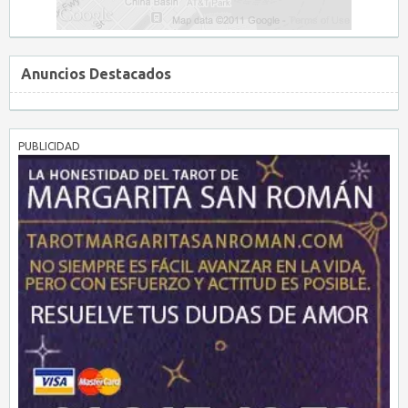
Anuncios Destacados
PUBLICIDAD