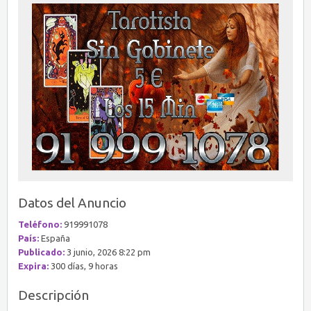
Datos del Anuncio
Teléfono:
919991078
País:
España
Publicado:
3 junio, 2026 8:22 pm
Expira:
300 días, 9 horas
Descripción