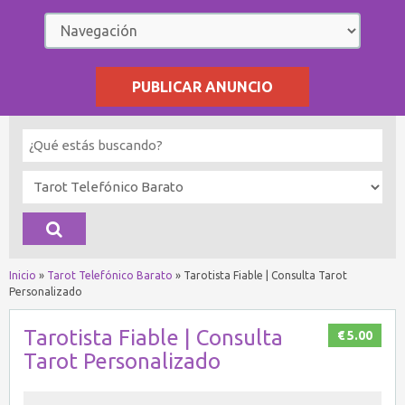
PUBLICAR ANUNCIO
Inicio
»
Tarot Telefónico Barato
»
Tarotista Fiable | Consulta Tarot
Personalizado
Tarotista Fiable | Consulta
€ 5.00
Tarot Personalizado