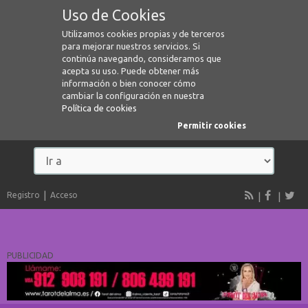
Uso de Cookies
Utilizamos cookies propias y de terceros
para mejorar nuestros servicios. Si
continúa navegando, consideramos que
acepta su uso. Puede obtener más
información o bien conocer cómo
cambiar la configuración en nuestra
Política de cookies
Permitir cookies
Registro
Acceso
PUBLICIDAD