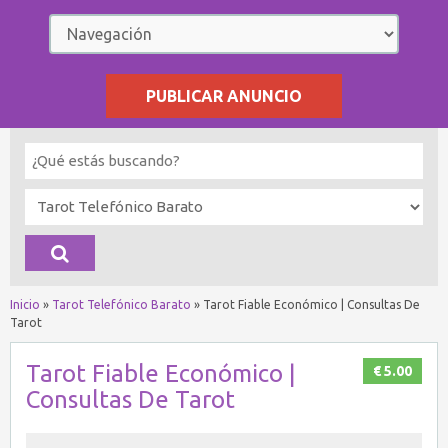
PUBLICAR ANUNCIO
Inicio
»
Tarot Telefónico Barato
»
Tarot Fiable Económico | Consultas De
Tarot
Tarot Fiable Económico |
€ 5.00
Consultas De Tarot