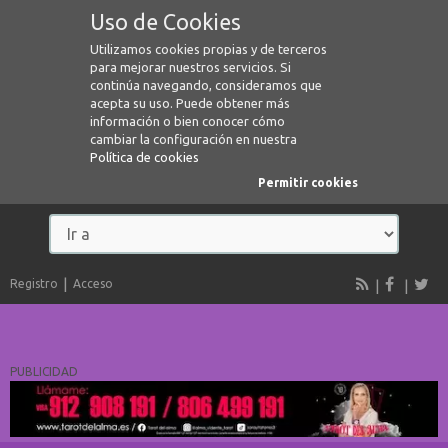
Uso de Cookies
Utilizamos cookies propias y de terceros
para mejorar nuestros servicios. Si
continúa navegando, consideramos que
acepta su uso. Puede obtener más
información o bien conocer cómo
cambiar la configuración en nuestra
Política de cookies
Permitir cookies
Registro
Acceso
PUBLICIDAD