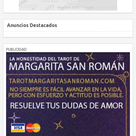
Anuncios Destacados
PUBLICIDAD