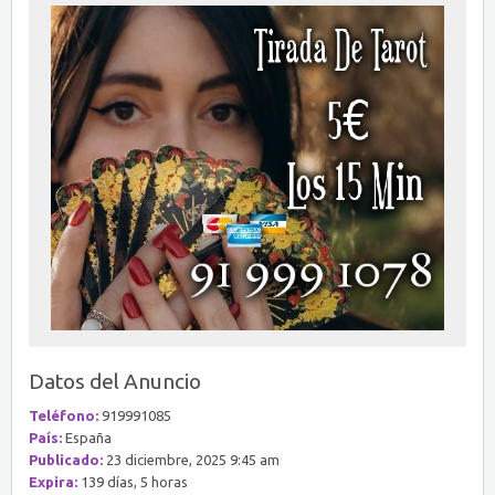
Datos del Anuncio
Teléfono:
919991085
País:
España
Publicado:
23 diciembre, 2025 9:45 am
Expira:
139 días, 5 horas