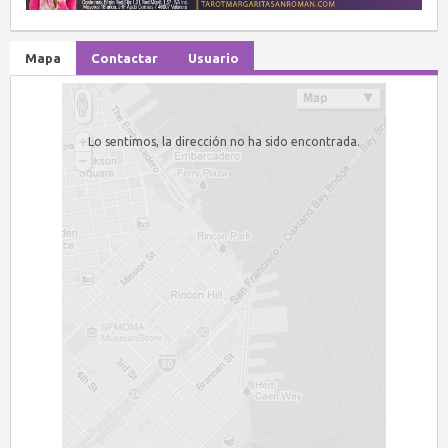
Mapa
Contactar
Usuario
Lo sentimos, la dirección no ha sido encontrada.