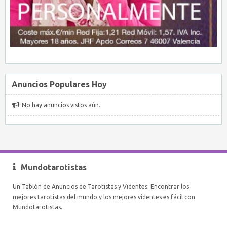
Anuncios Populares Hoy
No hay anuncios vistos aún.
Mundotarotistas
Un Tablón de Anuncios de Tarotistas y Videntes. Encontrar los
mejores tarotistas del mundo y los mejores videntes es fácil con
Mundotarotistas.