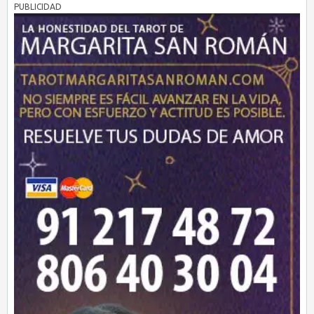
PUBLICIDAD