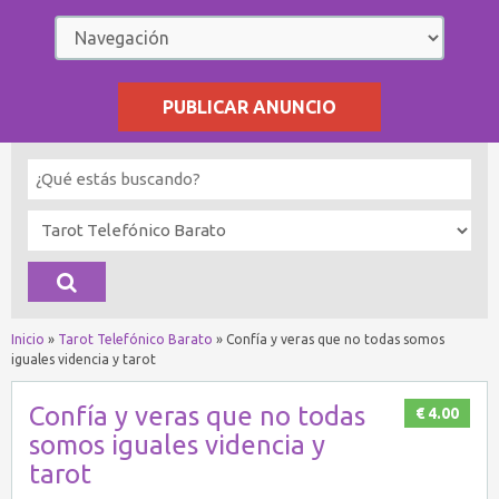
PUBLICAR ANUNCIO
Inicio
»
Tarot Telefónico Barato
»
Confía y veras que no todas somos
iguales videncia y tarot
Confía y veras que no todas
€ 4.00
somos iguales videncia y
tarot