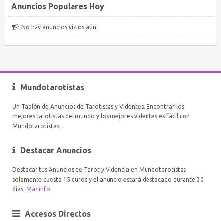
Anuncios Populares Hoy
No hay anuncios vistos aún.
Mundotarotistas
Un Tablón de Anuncios de Tarotistas y Videntes. Encontrar los
mejores tarotistas del mundo y los mejores videntes es fácil con
Mundotarotistas.
Destacar Anuncios
Destacar tus Anuncios de Tarot y Videncia en Mundotarotistas
solamente cuesta 15 euros y el anuncio estará destacado durante 30
días.
Más info
.
Accesos Directos