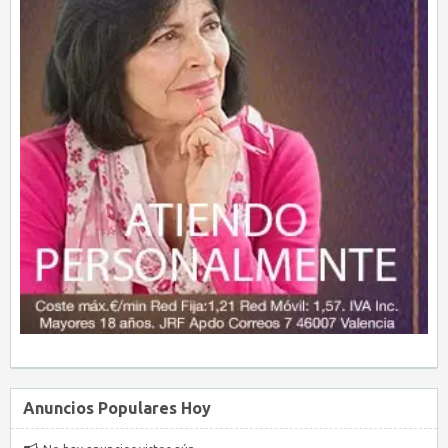
Anuncios Populares Hoy