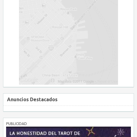
Anuncios Destacados
PUBLICIDAD