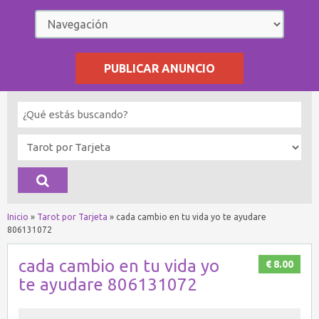
PUBLICAR ANUNCIO
Inicio
»
Tarot por Tarjeta
»
cada cambio en tu vida yo te ayudare
806131072
cada cambio en tu vida yo
€ 8.00
te ayudare 806131072