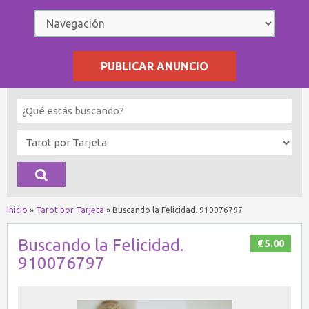
PUBLICAR ANUNCIO
Inicio
»
Tarot por Tarjeta
»
Buscando la Felicidad. 910076797
Buscando la Felicidad.
€ 5.00
910076797