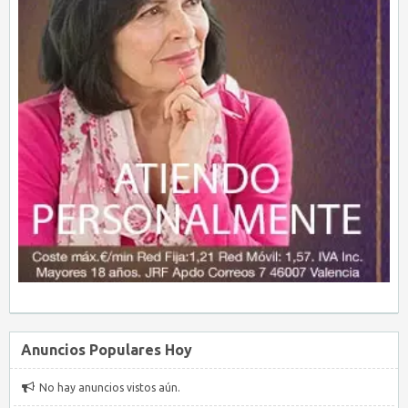
Anuncios Populares Hoy
No hay anuncios vistos aún.