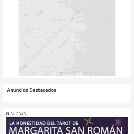
Anuncios Destacados
PUBLICIDAD