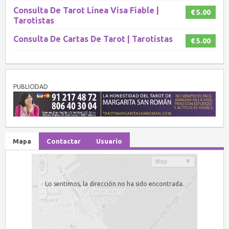
Consulta De Tarot Línea Visa Fiable |
€ 5.00
Tarotistas
Consulta De Cartas De Tarot | Tarotistas
€ 5.00
PUBLICIDAD
Mapa
Contactar
Usuario
Lo sentimos, la dirección no ha sido encontrada.