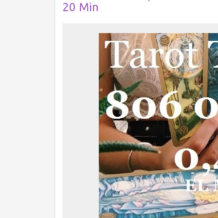
20 Min