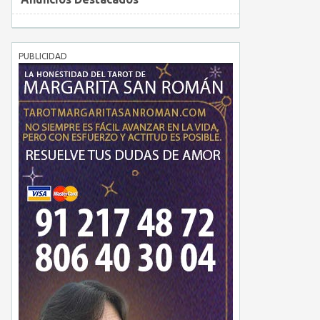
PUBLICIDAD