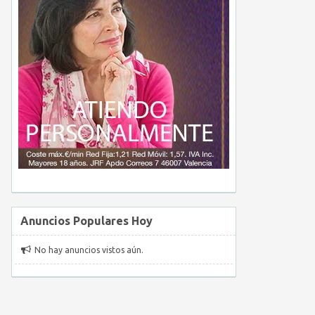
Anuncios Populares Hoy
No hay anuncios vistos aún.