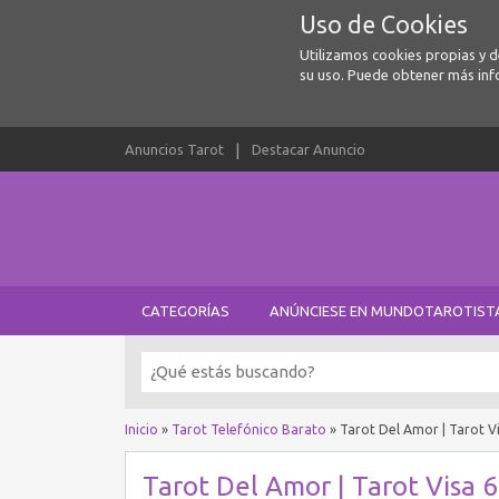
Uso de Cookies
Utilizamos cookies propias y 
su uso. Puede obtener más inf
Anuncios Tarot
Destacar Anuncio
CATEGORÍAS
ANÚNCIESE EN MUNDOTAROTIST
Inicio
»
Tarot Telefónico Barato
»
Tarot Del Amor | Tarot Vi
Tarot Del Amor | Tarot Visa 6