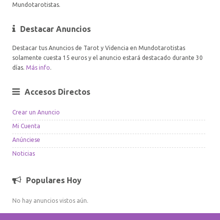
Mundotarotistas.
Destacar Anuncios
Destacar tus Anuncios de Tarot y Videncia en Mundotarotistas
solamente cuesta 15 euros y el anuncio estará destacado durante 30
días.
Más info
.
Accesos Directos
Crear un Anuncio
Mi Cuenta
Anúnciese
Noticias
Populares Hoy
No hay anuncios vistos aún.