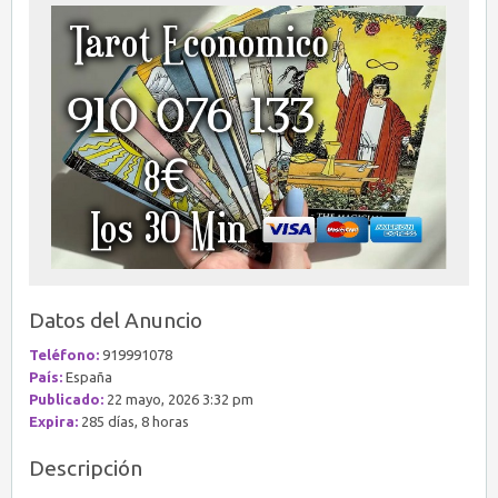
Datos del Anuncio
Teléfono:
919991078
País:
España
Publicado:
22 mayo, 2026 3:32 pm
Expira:
285 días, 8 horas
Descripción