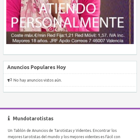
Anuncios Populares Hoy
No hay anuncios vistos aún.
Mundotarotistas
Un Tablón de Anuncios de Tarotistas y Videntes. Encontrar los
mejores tarotistas del mundo y los mejores videntes es fácil con