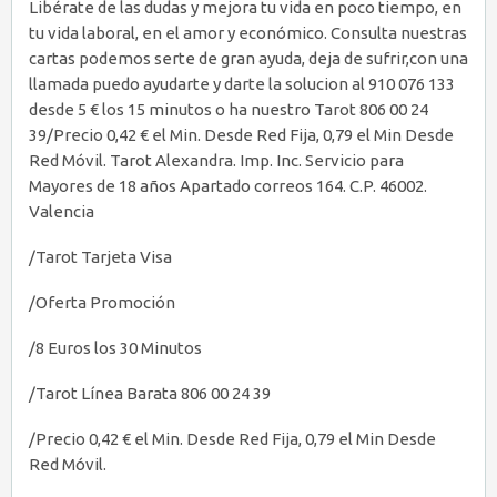
Libérate de las dudas y mejora tu vida en poco tiempo, en
tu vida laboral, en el amor y económico. Consulta nuestras
cartas podemos serte de gran ayuda, deja de sufrir,con una
llamada puedo ayudarte y darte la solucion al 910 076 133
desde 5 € los 15 minutos o ha nuestro Tarot 806 00 24
39/Precio 0,42 € el Min. Desde Red Fija, 0,79 el Min Desde
Red Móvil. Tarot Alexandra. Imp. Inc. Servicio para
Mayores de 18 años Apartado correos 164. C.P. 46002.
Valencia
/Tarot Tarjeta Visa
/Oferta Promoción
/8 Euros los 30 Minutos
/Tarot Línea Barata 806 00 24 39
/Precio 0,42 € el Min. Desde Red Fija, 0,79 el Min Desde
Red Móvil.