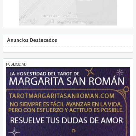
Anuncios Destacados
PUBLICIDAD