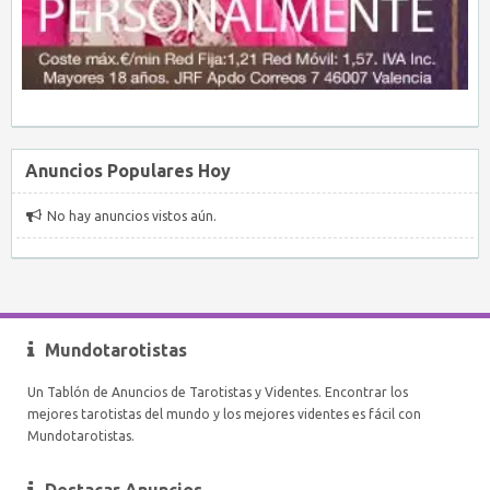
Anuncios Populares Hoy
No hay anuncios vistos aún.
Mundotarotistas
Un Tablón de Anuncios de Tarotistas y Videntes. Encontrar los
mejores tarotistas del mundo y los mejores videntes es fácil con
Mundotarotistas.
Destacar Anuncios