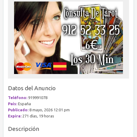
Datos del Anuncio
Teléfono:
919991078
País:
España
Publicado:
8 mayo, 2026 12:01 pm
Expira:
271 días, 19 horas
Descripción