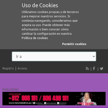
Uso de Cookies
Utilizamos cookies propias y de terceros
para mejorar nuestros servicios. Si
continúa navegando, consideramos que
acepta su uso. Puede obtener más
información o bien conocer cómo
cambiar la configuración en nuestra
Política de cookies
Permitir cookies
Registro
Acceso
PUBLICIDAD