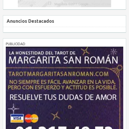
Anuncios Destacados
PUBLICIDAD