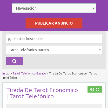
PUBLICAR ANUNCIO
Inicio
»
Tarot Telefónico Barato
»
Tirada De Tarot Economico | Tarot
Telefónico
Tirada De Tarot Economico
€ 5.00
| Tarot Telefónico