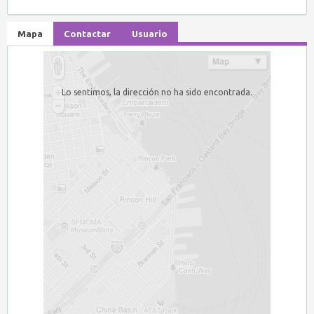
Mapa
Contactar
Usuario
Lo sentimos, la dirección no ha sido encontrada.