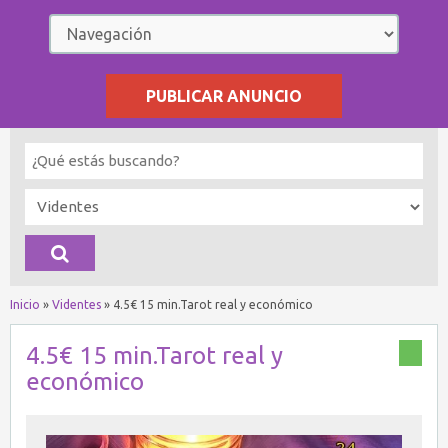
PUBLICAR ANUNCIO
Inicio
»
Videntes
»
4.5€ 15 min.Tarot real y económico
4.5€ 15 min.Tarot real y
económico