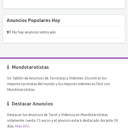
Anuncios Populares Hoy
No hay anuncios vistos aún.
Mundotarotistas
Un Tablón de Anuncios de Tarotistas y Videntes. Encontrar los
mejores tarotistas del mundo y los mejores videntes es fácil con
Mundotarotistas.
Destacar Anuncios
Destacar tus Anuncios de Tarot y Videncia en Mundotarotistas
solamente cuesta 15 euros y el anuncio estará destacado durante 30
días.
Más info
.