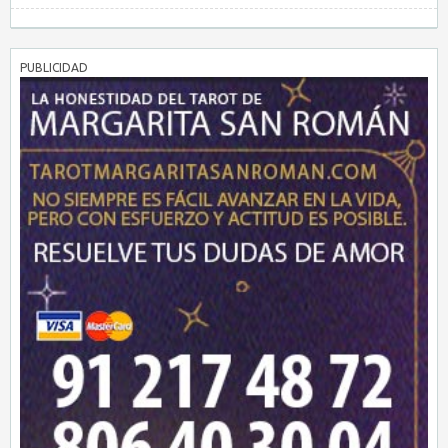
PUBLICIDAD