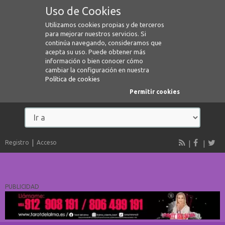
Uso de Cookies
Utilizamos cookies propias y de terceros
para mejorar nuestros servicios. Si
continúa navegando, consideramos que
acepta su uso. Puede obtener más
información o bien conocer cómo
cambiar la configuración en nuestra
Política de cookies
Permitir cookies
Registro
Acceso
PUBLICIDAD