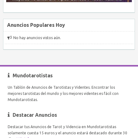
Anuncios Populares Hoy
No hay anuncios vistos aún.
Mundotarotistas
Un Tablón de Anuncios de Tarotistas y Videntes. Encontrar los
mejores tarotistas del mundo y los mejores videntes es fácil con
Mundotarotistas.
Destacar Anuncios
Destacar tus Anuncios de Tarot y Videncia en Mundotarotistas
solamente cuesta 15 euros y el anuncio estará destacado durante 30