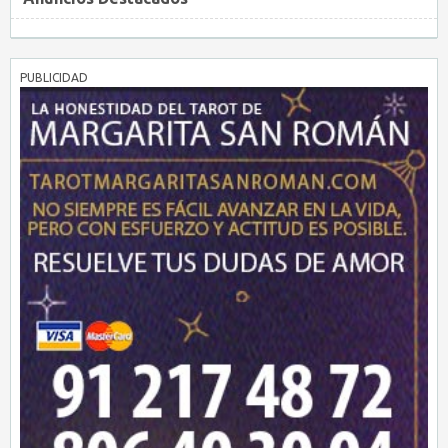
PUBLICIDAD