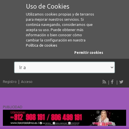
Uso de Cookies
Utilizamos cookies propias y de terceros
para mejorar nuestros servicios. Si
continúa navegando, consideramos que
acepta su uso. Puede obtener más
información o bien conocer cómo
cambiar la configuración en nuestra
Política de cookies
Permitir cookies
Registro
Acceso
PUBLICIDAD