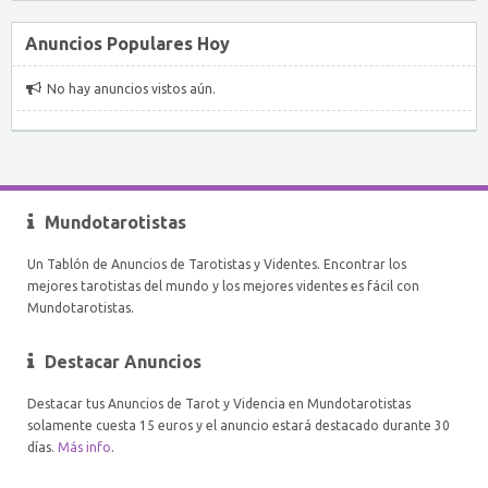
Anuncios Populares Hoy
No hay anuncios vistos aún.
Mundotarotistas
Un Tablón de Anuncios de Tarotistas y Videntes. Encontrar los
mejores tarotistas del mundo y los mejores videntes es fácil con
Mundotarotistas.
Destacar Anuncios
Destacar tus Anuncios de Tarot y Videncia en Mundotarotistas
solamente cuesta 15 euros y el anuncio estará destacado durante 30
días.
Más info
.