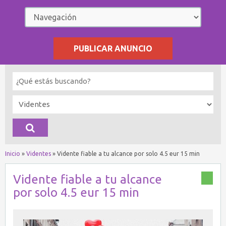
PUBLICAR ANUNCIO
Inicio
»
Videntes
»
Vidente fiable a tu alcance por solo 4.5 eur 15 min
Vidente fiable a tu alcance
por solo 4.5 eur 15 min