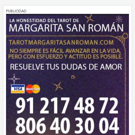
PUBLICIDAD