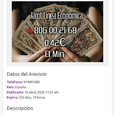
Datos del Anuncio
Teléfono:
919991085
País:
España
Publicado:
16 abril, 2026 11:52 am
Expira:
250 días, 19 horas
Descripción