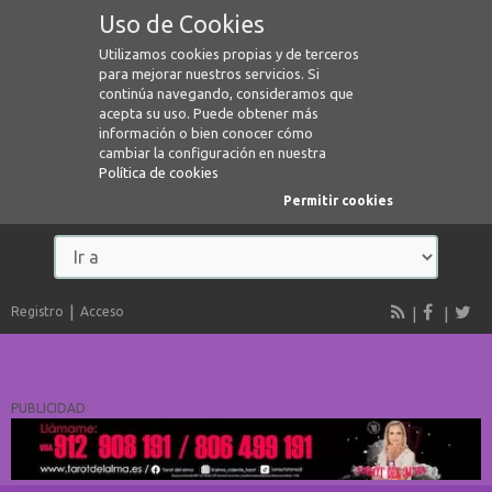
Uso de Cookies
Utilizamos cookies propias y de terceros
para mejorar nuestros servicios. Si
continúa navegando, consideramos que
acepta su uso. Puede obtener más
información o bien conocer cómo
cambiar la configuración en nuestra
Política de cookies
Permitir cookies
Registro
Acceso
PUBLICIDAD