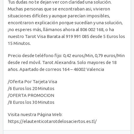
Tus dudas no te dejan ver con claridad una solución.
Muchas personas que se encontraban asi, vivieron
situaciones difíciles y aunque parecían imposibles,
encontraron explicación porque sucedían y una solución,
¡no esperes más, llámanos ahora al 806 002 168, o ha
nuestro Tarot Visa Barata al 919 991 085 desde 5 Euros los
15 Minutos.
Precio desde teléfono fijo: 0,42 euros/Min, 0,79 euros/Min
desde red móvil. Tarot Alexandra. Solo mayores de 18
años. Apartado de correos 164 – 46002 Valencia
/Oferta Por Tarjeta Visa
/6 Euros los 20 Minutos
/OFERTA PROMOCION
/8 Euros los 30 Minutos
Visita nuestra Página Web:
https://elautenticotarotdelosaciertos.es.tl/