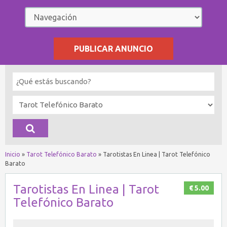
PUBLICAR ANUNCIO
Inicio
»
Tarot Telefónico Barato
»
Tarotistas En Linea | Tarot Telefónico
Barato
Tarotistas En Linea | Tarot
€ 5.00
Telefónico Barato