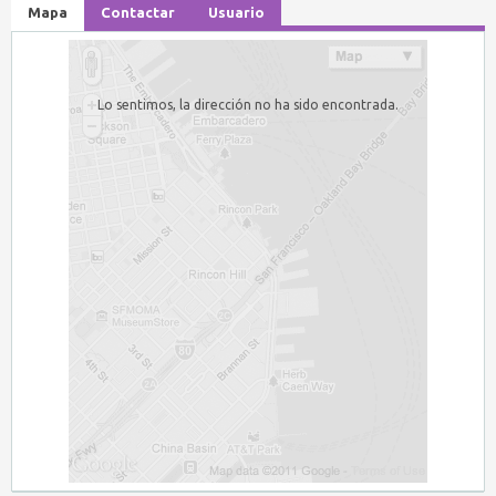
Mapa
Contactar
Usuario
Lo sentimos, la dirección no ha sido encontrada.