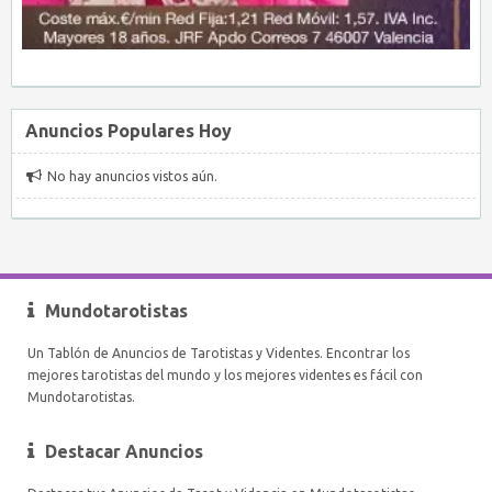
Anuncios Populares Hoy
No hay anuncios vistos aún.
Mundotarotistas
Un Tablón de Anuncios de Tarotistas y Videntes. Encontrar los
mejores tarotistas del mundo y los mejores videntes es fácil con
Mundotarotistas.
Destacar Anuncios