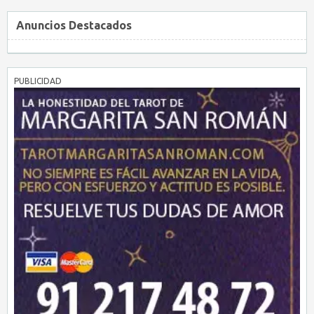
Anuncios Destacados
PUBLICIDAD