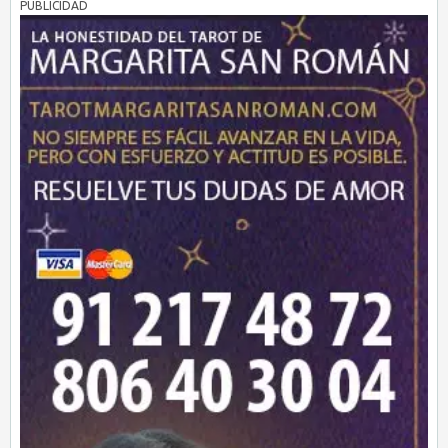
PUBLICIDAD