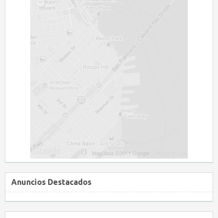
Anuncios Destacados