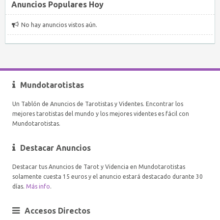
Anuncios Populares Hoy
No hay anuncios vistos aún.
Mundotarotistas
Un Tablón de Anuncios de Tarotistas y Videntes. Encontrar los
mejores tarotistas del mundo y los mejores videntes es fácil con
Mundotarotistas.
Destacar Anuncios
Destacar tus Anuncios de Tarot y Videncia en Mundotarotistas
solamente cuesta 15 euros y el anuncio estará destacado durante 30
días.
Más info
.
Accesos Directos