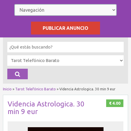
PUBLICAR ANUNCIO
Inicio
»
Tarot Telefónico Barato
»
Videncia Astrologica. 30 min 9 eur
Videncia Astrologica. 30
€ 4.00
min 9 eur