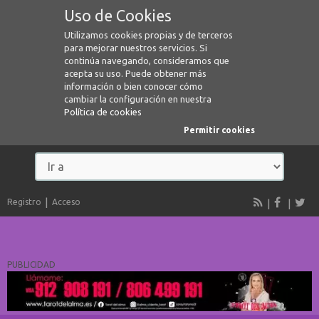
Uso de Cookies
Utilizamos cookies propias y de terceros
para mejorar nuestros servicios. Si
continúa navegando, consideramos que
acepta su uso. Puede obtener más
información o bien conocer cómo
cambiar la configuración en nuestra
Política de cookies
Permitir cookies
Registro
Acceso
PUBLICIDAD