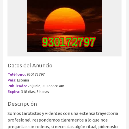
Datos del Anuncio
Teléfono:
930172797
País:
España
Publicado:
23 junio, 2026 9:26 am
Expira:
318 días, 3 horas
Descripción
Somos tarotistas y videntes con una extensa trayectoria
profesional, respondemos claramente a lo que nos
preguntas,sin rodeos, si necesitas algún ritual, pidenoslo