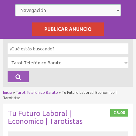
PUBLICAR ANUNCIO
Inicio
»
Tarot Telefónico Barato
»
Tu Futuro Laboral | Economico |
Tarotistas
Tu Futuro Laboral |
€ 5.00
Economico | Tarotistas