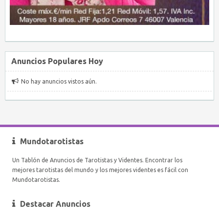
Anuncios Populares Hoy
No hay anuncios vistos aún.
Mundotarotistas
Un Tablón de Anuncios de Tarotistas y Videntes. Encontrar los
mejores tarotistas del mundo y los mejores videntes es fácil con
Mundotarotistas.
Destacar Anuncios