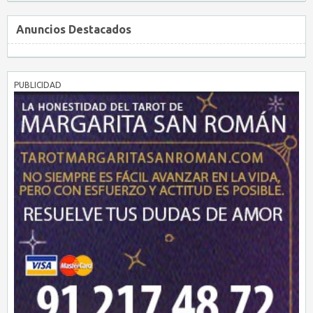
Anuncios Destacados
PUBLICIDAD