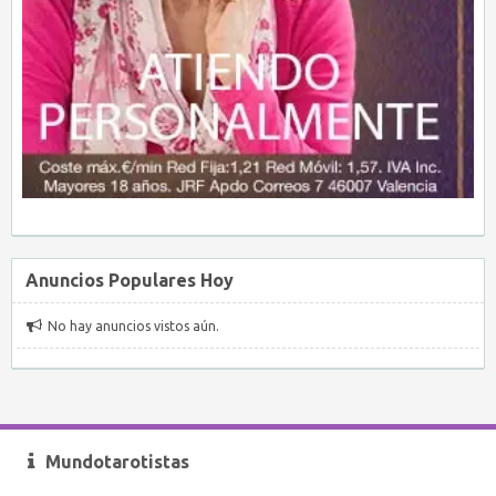
Anuncios Populares Hoy
No hay anuncios vistos aún.
Mundotarotistas