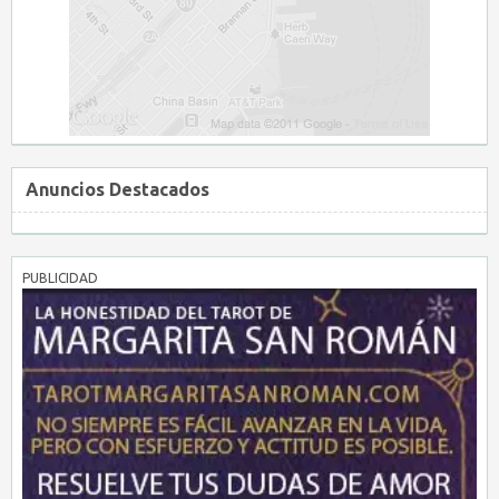
Anuncios Destacados
PUBLICIDAD