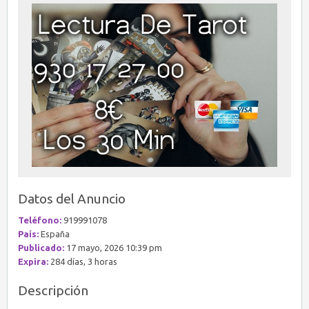
Datos del Anuncio
Teléfono:
919991078
País:
España
Publicado:
17 mayo, 2026 10:39 pm
Expira:
284 días, 3 horas
Descripción