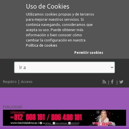
Uso de Cookies
Utilizamos cookies propias y de terceros
para mejorar nuestros servicios. Si
continúa navegando, consideramos que
acepta su uso. Puede obtener más
información o bien conocer cómo
cambiar la configuración en nuestra
Política de cookies
Permitir cookies
Registro
Acceso
PUBLICIDAD