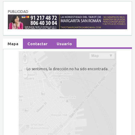
PUBLICIDAD
Mapa
Contactar
Usuario
Lo sentimos, la dirección no ha sido encontrada.