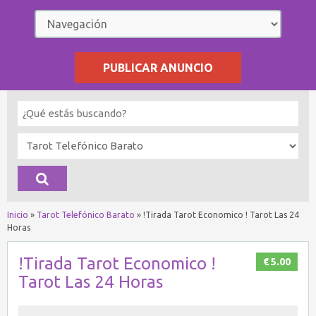
PUBLICAR ANUNCIO
Inicio
»
Tarot Telefónico Barato
»
!Tirada Tarot Economico ! Tarot Las 24
Horas
!Tirada Tarot Economico !
€ 5.00
Tarot Las 24 Horas