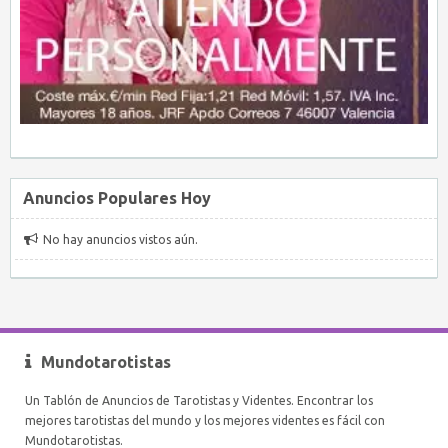
Anuncios Populares Hoy
No hay anuncios vistos aún.
Mundotarotistas
Un Tablón de Anuncios de Tarotistas y Videntes. Encontrar los
mejores tarotistas del mundo y los mejores videntes es fácil con
Mundotarotistas.