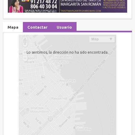
Mapa
Contactar
Usuario
Lo sentimos, la dirección no ha sido encontrada.