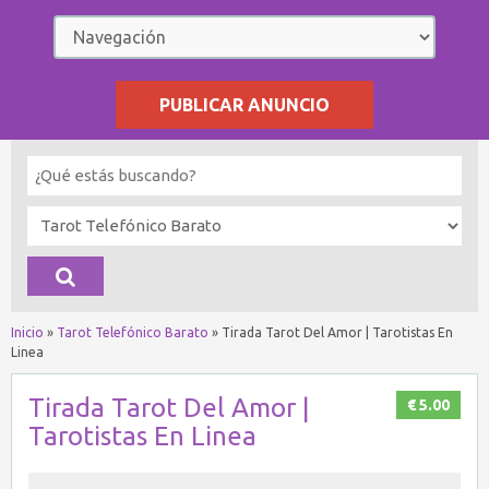
PUBLICAR ANUNCIO
Inicio
»
Tarot Telefónico Barato
»
Tirada Tarot Del Amor | Tarotistas En
Linea
Tirada Tarot Del Amor |
€ 5.00
Tarotistas En Linea