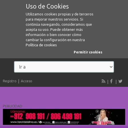
Uso de Cookies
Utilizamos cookies propias y de terceros
para mejorar nuestros servicios. Si
continúa navegando, consideramos que
acepta su uso. Puede obtener más
información o bien conocer cómo
cambiar la configuración en nuestra
Política de cookies
Permitir cookies
Registro
Acceso
PUBLICIDAD