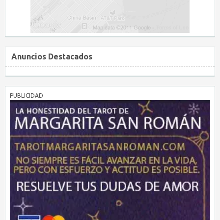
Anuncios Destacados
PUBLICIDAD