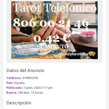
Datos del Anuncio
Teléfono:
919991078
País:
España
Publicado:
2 junio, 2026 7:17 pm
Expira:
299 días, 13 horas
Descripción