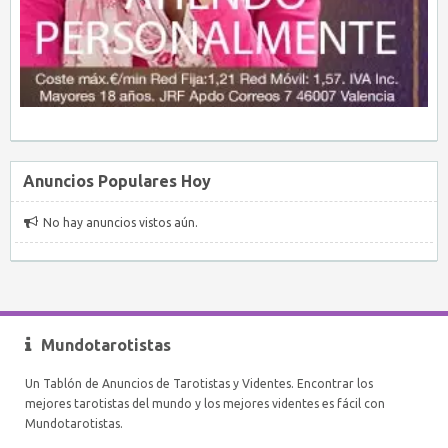
Anuncios Populares Hoy
No hay anuncios vistos aún.
Mundotarotistas
Un Tablón de Anuncios de Tarotistas y Videntes. Encontrar los
mejores tarotistas del mundo y los mejores videntes es fácil con
Mundotarotistas.