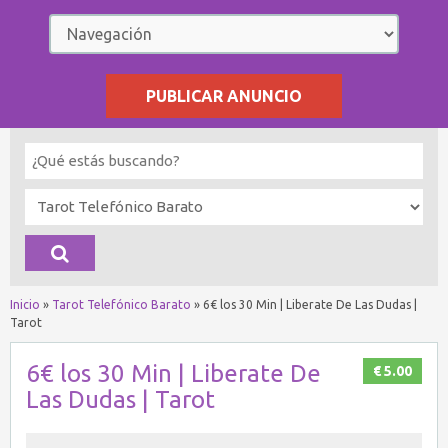
PUBLICAR ANUNCIO
Inicio
»
Tarot Telefónico Barato
»
6€ los 30 Min | Liberate De Las Dudas |
Tarot
6€ los 30 Min | Liberate De
€ 5.00
Las Dudas | Tarot