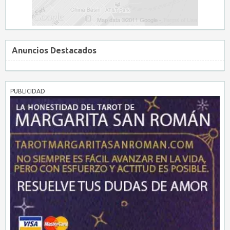
Anuncios Destacados
PUBLICIDAD