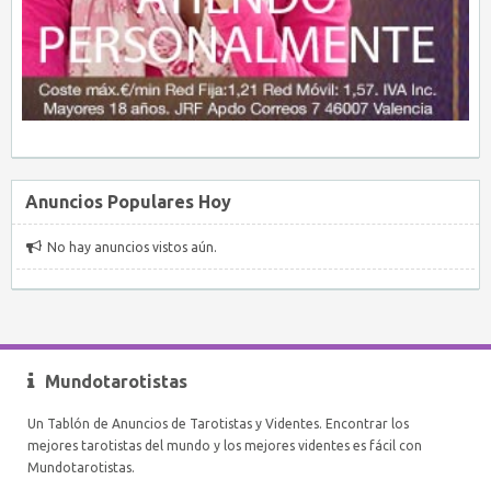
Anuncios Populares Hoy
No hay anuncios vistos aún.
Mundotarotistas
Un Tablón de Anuncios de Tarotistas y Videntes. Encontrar los
mejores tarotistas del mundo y los mejores videntes es fácil con
Mundotarotistas.