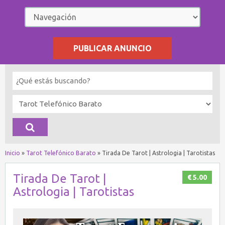
PUBLICAR ANUNCIO
Inicio
»
Tarot Telefónico Barato
»
Tirada De Tarot | Astrologia | Tarotistas
Tirada De Tarot |
€ 5.00
Astrologia | Tarotistas