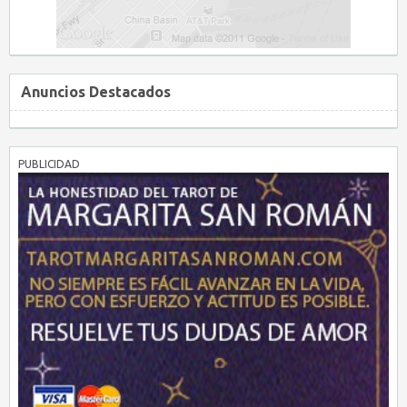
Anuncios Destacados
PUBLICIDAD