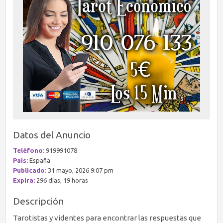
Datos del Anuncio
Teléfono:
919991078
País:
España
Publicado:
31 mayo, 2026 9:07 pm
Expira:
296 días, 19 horas
Descripción
Tarotistas y videntes para encontrar las respuestas que