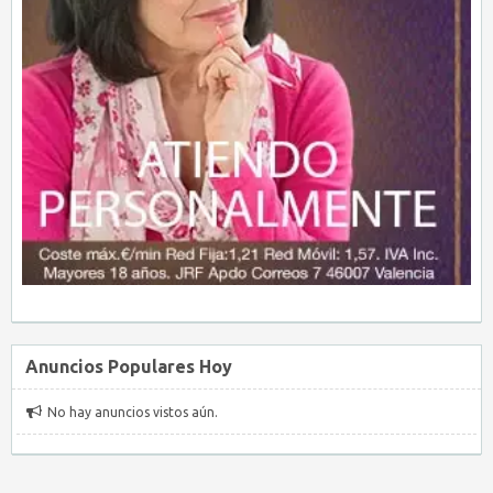
Anuncios Populares Hoy
No hay anuncios vistos aún.