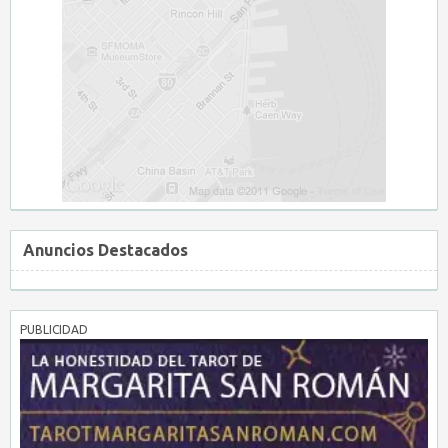
Anuncios Destacados
PUBLICIDAD