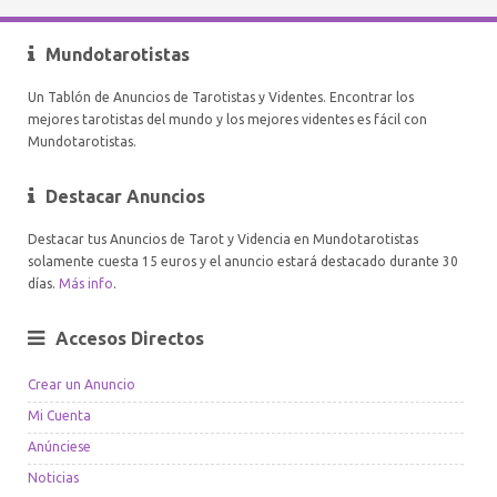
Mundotarotistas
Un Tablón de Anuncios de Tarotistas y Videntes. Encontrar los
mejores tarotistas del mundo y los mejores videntes es fácil con
Mundotarotistas.
Destacar Anuncios
Destacar tus Anuncios de Tarot y Videncia en Mundotarotistas
solamente cuesta 15 euros y el anuncio estará destacado durante 30
días.
Más info
.
Accesos Directos
Crear un Anuncio
Mi Cuenta
Anúnciese
Noticias