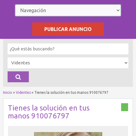
PUBLICAR ANUNCIO
Inicio
»
Videntes
»
Tienes la solución en tus manos 910076797
Tienes la solución en tus
manos 910076797