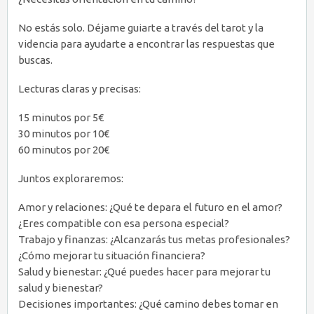
No estás solo. Déjame guiarte a través del tarot y la
videncia para ayudarte a encontrar las respuestas que
buscas.
Lecturas claras y precisas:
15 minutos por 5€
30 minutos por 10€
60 minutos por 20€
Juntos exploraremos:
Amor y relaciones: ¿Qué te depara el futuro en el amor?
¿Eres compatible con esa persona especial?
Trabajo y finanzas: ¿Alcanzarás tus metas profesionales?
¿Cómo mejorar tu situación financiera?
Salud y bienestar: ¿Qué puedes hacer para mejorar tu
salud y bienestar?
Decisiones importantes: ¿Qué camino debes tomar en