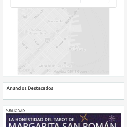
Anuncios Destacados
PUBLICIDAD