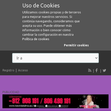
Uso de Cookies
Utilizamos cookies propias y de terceros
para mejorar nuestros servicios. Si
continúa navegando, consideramos que
acepta su uso. Puede obtener más
información o bien conocer cómo
cambiar la configuración en nuestra
Política de cookies
Permitir cookies
Registro
Acceso
PUBLICIDAD