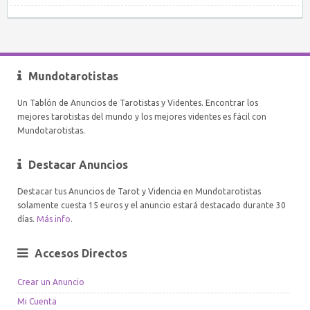
Mundotarotistas
Un Tablón de Anuncios de Tarotistas y Videntes. Encontrar los
mejores tarotistas del mundo y los mejores videntes es fácil con
Mundotarotistas.
Destacar Anuncios
Destacar tus Anuncios de Tarot y Videncia en Mundotarotistas
solamente cuesta 15 euros y el anuncio estará destacado durante 30
días.
Más info
.
Accesos Directos
Crear un Anuncio
Mi Cuenta