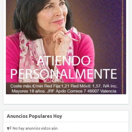
Anuncios Populares Hoy
No hay anuncios vistos aún.