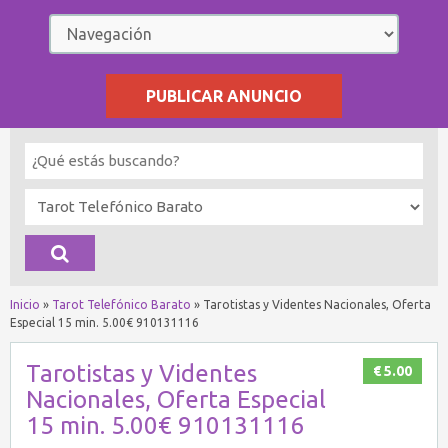
PUBLICAR ANUNCIO
Inicio
»
Tarot Telefónico Barato
»
Tarotistas y Videntes Nacionales, Oferta
Especial 15 min. 5.00€ 910131116
Tarotistas y Videntes
€ 5.00
Nacionales, Oferta Especial
15 min. 5.00€ 910131116