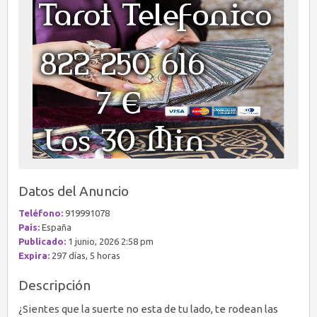
Datos del Anuncio
Teléfono:
919991078
País:
España
Publicado:
1 junio, 2026 2:58 pm
Expira:
297 días, 5 horas
Descripción
¿Sientes que la suerte no esta de tu lado, te rodean las