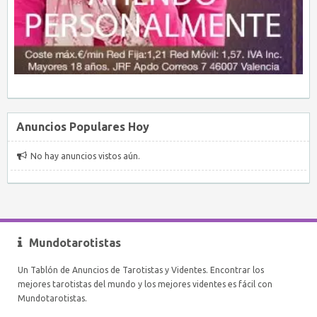
Anuncios Populares Hoy
No hay anuncios vistos aún.
Mundotarotistas
Un Tablón de Anuncios de Tarotistas y Videntes. Encontrar los
mejores tarotistas del mundo y los mejores videntes es fácil con
Mundotarotistas.