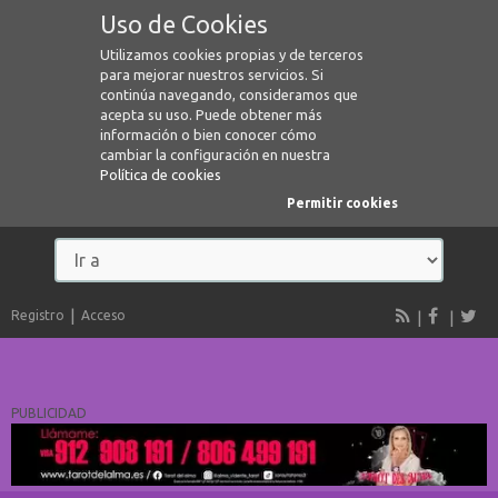
Uso de Cookies
Utilizamos cookies propias y de terceros
para mejorar nuestros servicios. Si
continúa navegando, consideramos que
acepta su uso. Puede obtener más
información o bien conocer cómo
cambiar la configuración en nuestra
Política de cookies
Permitir cookies
Registro
Acceso
PUBLICIDAD