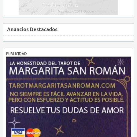
Anuncios Destacados
PUBLICIDAD