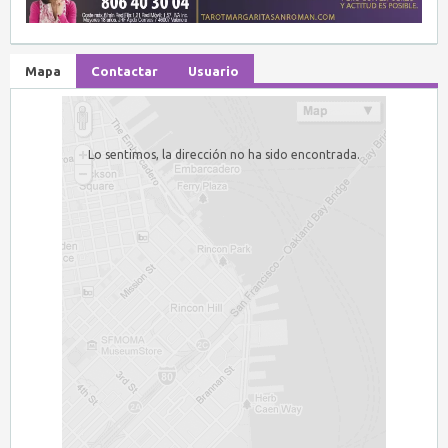
Mapa
Contactar
Usuario
Lo sentimos, la dirección no ha sido encontrada.