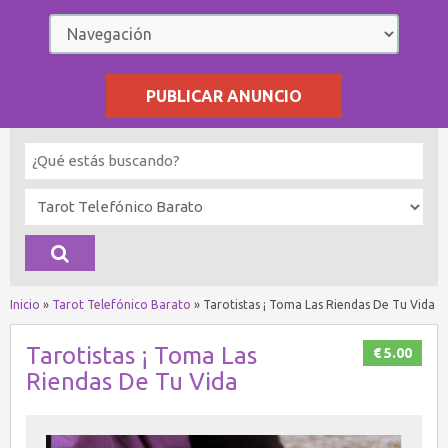
PUBLICAR ANUNCIO
Inicio
»
Tarot Telefónico Barato
»
Tarotistas ¡ Toma Las Riendas De Tu Vida
Tarotistas ¡ Toma Las
€ 5.00
Riendas De Tu Vida