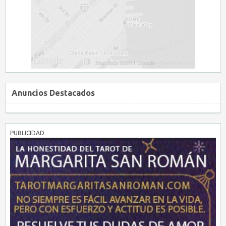
Anuncios Destacados
PUBLICIDAD