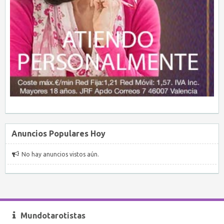
Anuncios Populares Hoy
No hay anuncios vistos aún.
Mundotarotistas