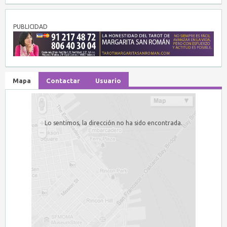
PUBLICIDAD
Mapa
Contactar
Usuario
Lo sentimos, la dirección no ha sido encontrada.