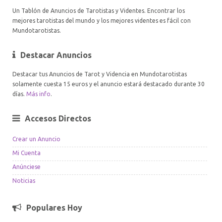
Un Tablón de Anuncios de Tarotistas y Videntes. Encontrar los
mejores tarotistas del mundo y los mejores videntes es fácil con
Mundotarotistas.
Destacar Anuncios
Destacar tus Anuncios de Tarot y Videncia en Mundotarotistas
solamente cuesta 15 euros y el anuncio estará destacado durante 30
días.
Más info
.
Accesos Directos
Crear un Anuncio
Mi Cuenta
Anúnciese
Noticias
Populares Hoy