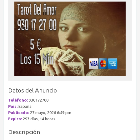
Datos del Anuncio
Teléfono:
930172700
País:
España
Publicado:
27 mayo, 2026 6:49 pm
Expira:
293 días, 14 horas
Descripción