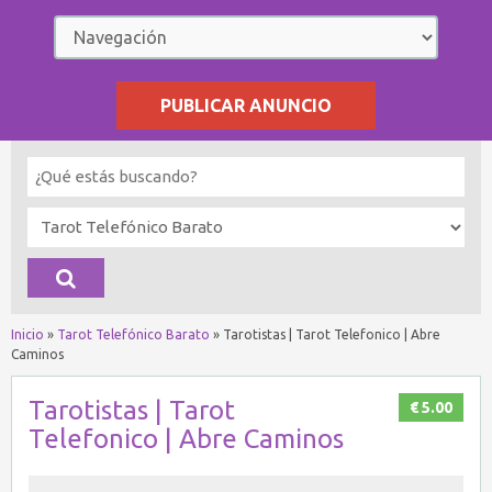
PUBLICAR ANUNCIO
Inicio
»
Tarot Telefónico Barato
»
Tarotistas | Tarot Telefonico | Abre
Caminos
Tarotistas | Tarot
€ 5.00
Telefonico | Abre Caminos