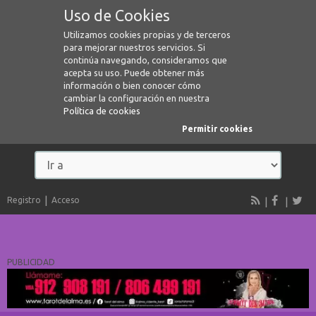
Uso de Cookies
Utilizamos cookies propias y de terceros
para mejorar nuestros servicios. Si
continúa navegando, consideramos que
acepta su uso. Puede obtener más
información o bien conocer cómo
cambiar la configuración en nuestra
Política de cookies
Permitir cookies
Registro
Acceso
PUBLICIDAD