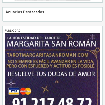
Anuncios Destacados
PUBLICIDAD