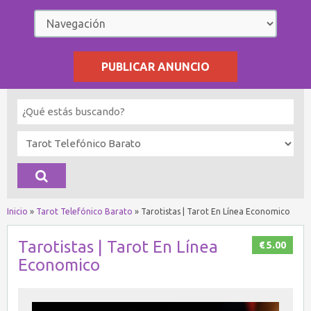
PUBLICAR ANUNCIO
Inicio
»
Tarot Telefónico Barato
»
Tarotistas | Tarot En Línea Economico
Tarotistas | Tarot En Línea
€ 5.00
Economico