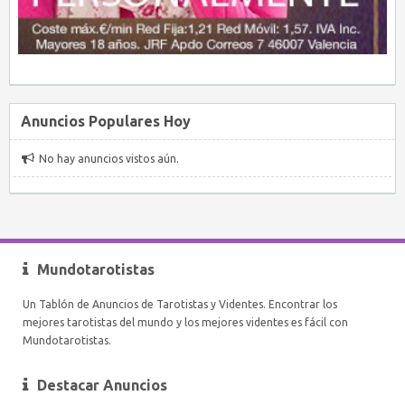
Anuncios Populares Hoy
No hay anuncios vistos aún.
Mundotarotistas
Un Tablón de Anuncios de Tarotistas y Videntes. Encontrar los
mejores tarotistas del mundo y los mejores videntes es fácil con
Mundotarotistas.
Destacar Anuncios