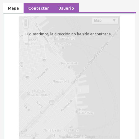
Mapa
Contactar
Usuario
Lo sentimos, la dirección no ha sido encontrada.