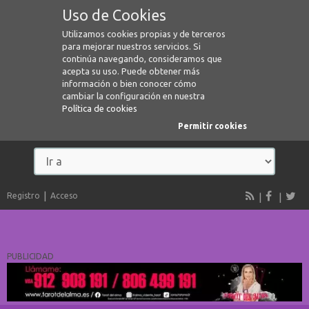
Uso de Cookies
Utilizamos cookies propias y de terceros
para mejorar nuestros servicios. Si
continúa navegando, consideramos que
acepta su uso. Puede obtener más
información o bien conocer cómo
cambiar la configuración en nuestra
Política de cookies
Permitir cookies
Registro
Acceso
PUBLICIDAD