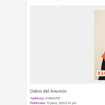
Datos del Anuncio
Teléfono:
910076797
Publicado:
15 junio, 2026 5:41 pm