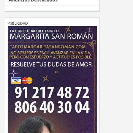
PUBLICIDAD