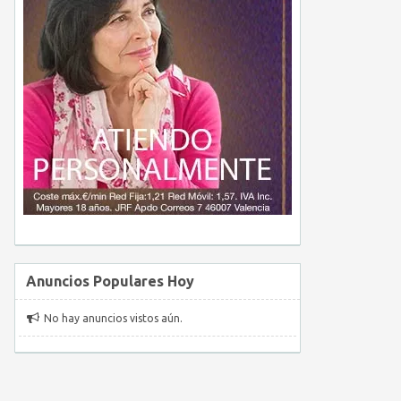
Anuncios Populares Hoy
No hay anuncios vistos aún.