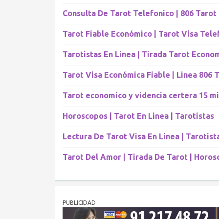
Consulta De Tarot Telefonico | 806 Tarot
Tarot Fiable Económico | Tarot Visa Tele
Tarotistas En Linea | Tirada Tarot Econo
Tarot Visa Económica Fiable | Linea 806 
Tarot economico y videncia certera 15 mi
Horoscopos | Tarot En Linea | Tarotistas
Lectura De Tarot Visa En Línea | Tarotist
Tarot Del Amor | Tirada De Tarot | Horo
PUBLICIDAD