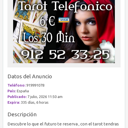
Datos del Anuncio
Teléfono:
919991078
País:
España
Publicado:
7 julio, 2026 11:50 am
Expira:
335 días, 6 horas
Descripción
Descubre lo que el futuro te reserva , con el tarot tendras