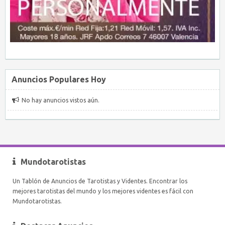
Anuncios Populares Hoy
No hay anuncios vistos aún.
Mundotarotistas
Un Tablón de Anuncios de Tarotistas y Videntes. Encontrar los
mejores tarotistas del mundo y los mejores videntes es fácil con
Mundotarotistas.