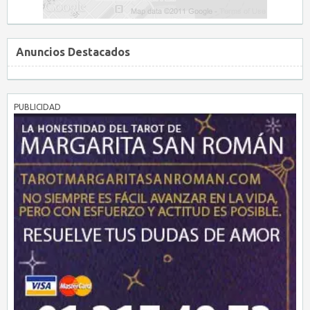
Anuncios Destacados
PUBLICIDAD