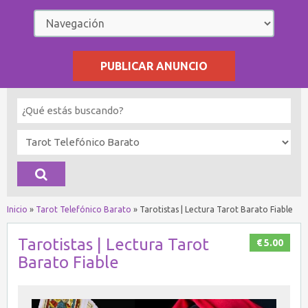
PUBLICAR ANUNCIO
Inicio
»
Tarot Telefónico Barato
»
Tarotistas | Lectura Tarot Barato Fiable
Tarotistas | Lectura Tarot
€ 5.00
Barato Fiable