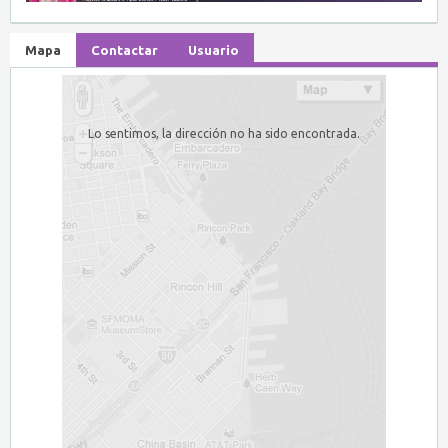
Mapa
Contactar
Usuario
Lo sentimos, la dirección no ha sido encontrada.