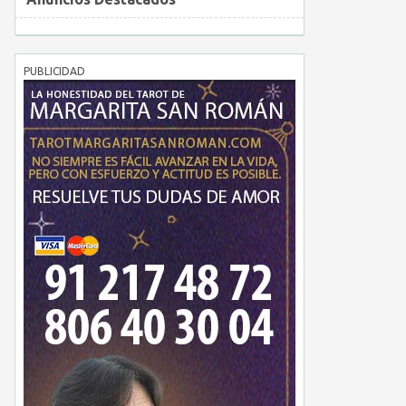
PUBLICIDAD