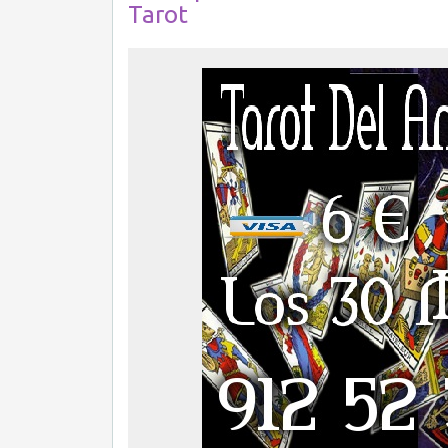
Tarot