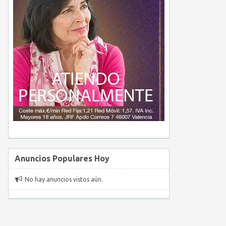
Anuncios Populares Hoy
No hay anuncios vistos aún.