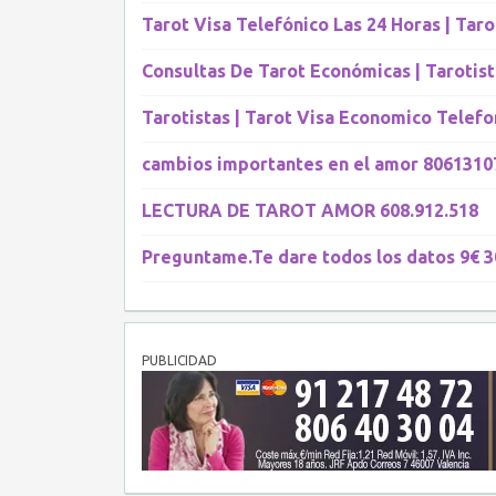
Tarot Visa Telefónico Las 24 Horas | Taro
Consultas De Tarot Económicas | Tarotist
Tarotistas | Tarot Visa Economico Telefo
cambios importantes en el amor 8061310
LECTURA DE TAROT AMOR 608.912.518
Preguntame.Te dare todos los datos 9€ 3
PUBLICIDAD