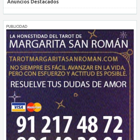
Anuncios Destacados
PUBLICIDAD