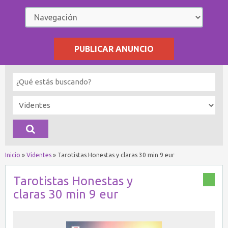
PUBLICAR ANUNCIO
Inicio
»
Videntes
»
Tarotistas Honestas y claras 30 min 9 eur
Tarotistas Honestas y
claras 30 min 9 eur