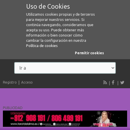
Uso de Cookies
Utilizamos cookies propias y de terceros
para mejorar nuestros servicios. Si
continúa navegando, consideramos que
acepta su uso. Puede obtener más
información o bien conocer cómo
cambiar la configuración en nuestra
Política de cookies
Permitir cookies
Registro
Acceso
PUBLICIDAD