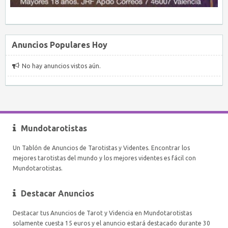
Anuncios Populares Hoy
No hay anuncios vistos aún.
Mundotarotistas
Un Tablón de Anuncios de Tarotistas y Videntes. Encontrar los
mejores tarotistas del mundo y los mejores videntes es fácil con
Mundotarotistas.
Destacar Anuncios
Destacar tus Anuncios de Tarot y Videncia en Mundotarotistas
solamente cuesta 15 euros y el anuncio estará destacado durante 30