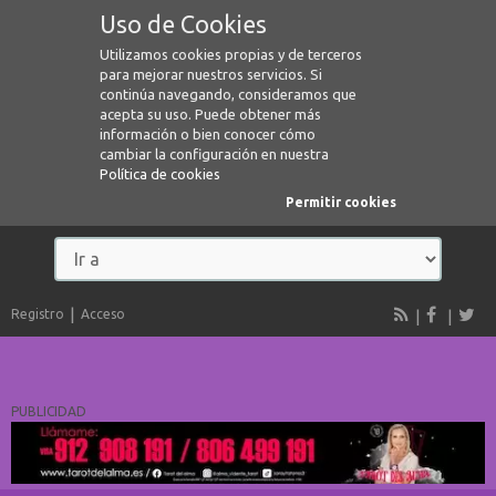
Uso de Cookies
Utilizamos cookies propias y de terceros
para mejorar nuestros servicios. Si
continúa navegando, consideramos que
acepta su uso. Puede obtener más
información o bien conocer cómo
cambiar la configuración en nuestra
Política de cookies
Permitir cookies
Registro
Acceso
PUBLICIDAD