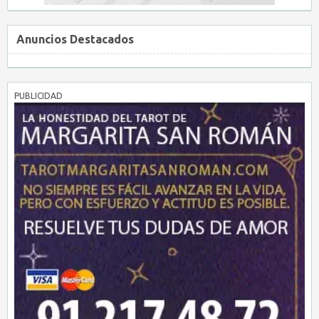
Anuncios Destacados
PUBLICIDAD