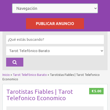
PUBLICAR ANUNCIO
Inicio
»
Tarot Telefónico Barato
»
Tarotistas Fiables | Tarot Telefonico
Economico
Tarotistas Fiables | Tarot
€ 5.00
Telefonico Economico