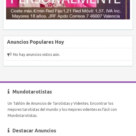
Anuncios Populares Hoy
No hay anuncios vistos aún.
Mundotarotistas
Un Tablón de Anuncios de Tarotistas y Videntes. Encontrar los
mejores tarotistas del mundo y los mejores videntes es fácil con
Mundotarotistas.
Destacar Anuncios