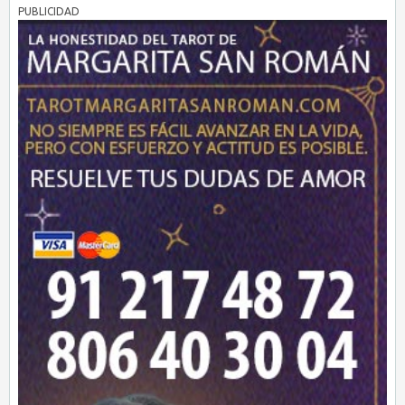
PUBLICIDAD