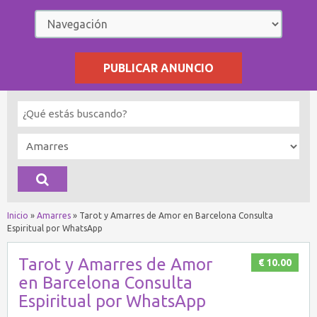
PUBLICAR ANUNCIO
Inicio
»
Amarres
»
Tarot y Amarres de Amor en Barcelona Consulta
Espiritual por WhatsApp
Tarot y Amarres de Amor
€ 10.00
en Barcelona Consulta
Espiritual por WhatsApp