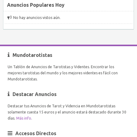
Anuncios Populares Hoy
No hay anuncios vistos aún.
Mundotarotistas
Un Tablón de Anuncios de Tarotistas y Videntes. Encontrar los
mejores tarotistas del mundo y los mejores videntes es fácil con
Mundotarotistas.
Destacar Anuncios
Destacar tus Anuncios de Tarot y Videncia en Mundotarotistas
solamente cuesta 15 euros y el anuncio estará destacado durante 30
días.
Más info
.
Accesos Directos