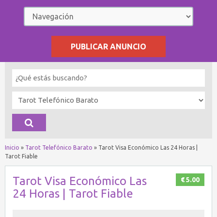
PUBLICAR ANUNCIO
Inicio
»
Tarot Telefónico Barato
»
Tarot Visa Económico Las 24 Horas |
Tarot Fiable
Tarot Visa Económico Las
€ 5.00
24 Horas | Tarot Fiable