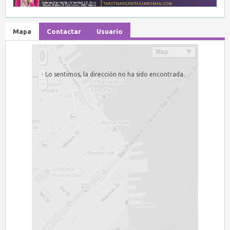
Mapa
Contactar
Usuario
Lo sentimos, la dirección no ha sido encontrada.