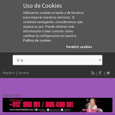
Uso de Cookies
Utilizamos cookies propias y de terceros
para mejorar nuestros servicios. Si
continúa navegando, consideramos que
acepta su uso. Puede obtener más
información o bien conocer cómo
cambiar la configuración en nuestra
Política de cookies
Permitir cookies
Registro
Acceso
PUBLICIDAD