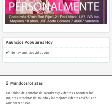
Anuncios Populares Hoy
No hay anuncios vistos aún.
Mundotarotistas
Un Tablón de Anuncios de Tarotistas y Videntes. Encontrar los
mejores tarotistas del mundo y los mejores videntes es fácil con
Mundotarotistas.