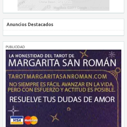
Anuncios Destacados
PUBLICIDAD