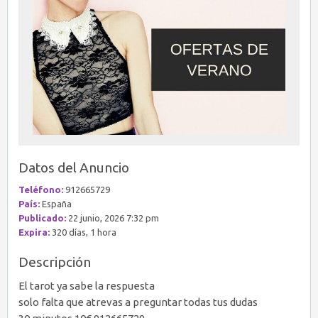
Datos del Anuncio
Teléfono:
912665729
País:
España
Publicado:
22 junio, 2026 7:32 pm
Expira:
320 días, 1 hora
Descripción
El tarot ya sabe la respuesta
solo falta que atrevas a preguntar todas tus dudas