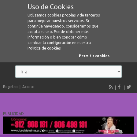
Uso de Cookies
Utilizamos cookies propias y de terceros
para mejorar nuestros servicios. Si
continúa navegando, consideramos que
acepta su uso. Puede obtener más
información o bien conocer cómo
cambiar la configuración en nuestra
Política de cookies
Permitir cookies
Registro
Acceso
PUBLICIDAD