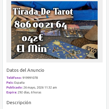
Datos del Anuncio
Teléfono:
919991078
País:
España
Publicado:
26 mayo, 2026 11:32 am
Expira:
292 días, 6 horas
Descripción