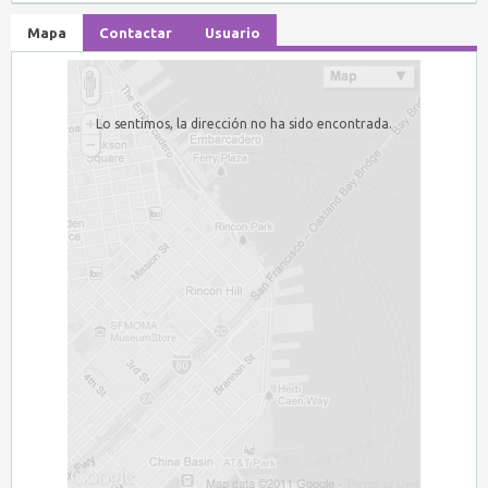
Mapa
Contactar
Usuario
Lo sentimos, la dirección no ha sido encontrada.