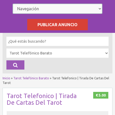
PUBLICAR ANUNCIO
Inicio
»
Tarot Telefónico Barato
»
Tarot Telefonico | Tirada De Cartas Del
Tarot
Tarot Telefonico | Tirada
€ 5.00
De Cartas Del Tarot