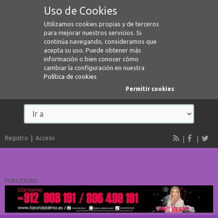
Uso de Cookies
Utilizamos cookies propias y de terceros
para mejorar nuestros servicios. Si
continúa navegando, consideramos que
acepta su uso. Puede obtener más
información o bien conocer cómo
cambiar la configuración en nuestra
Política de cookies
Permitir cookies
Registro
Acceso
PUBLICIDAD