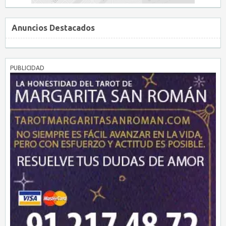
Anuncios Destacados
PUBLICIDAD