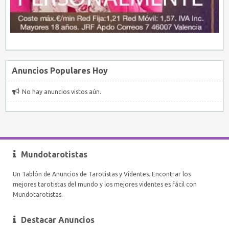
Anuncios Populares Hoy
No hay anuncios vistos aún.
Mundotarotistas
Un Tablón de Anuncios de Tarotistas y Videntes. Encontrar los
mejores tarotistas del mundo y los mejores videntes es fácil con
Mundotarotistas.
Destacar Anuncios