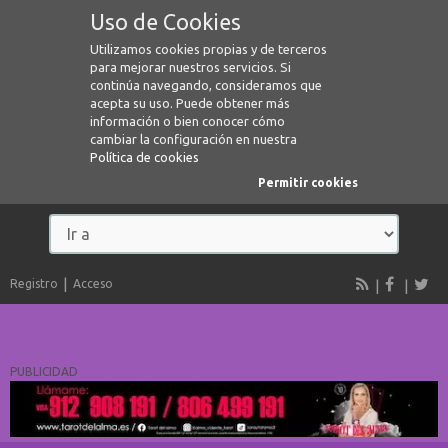
Uso de Cookies
Utilizamos cookies propias y de terceros
para mejorar nuestros servicios. Si
continúa navegando, consideramos que
acepta su uso. Puede obtener más
información o bien conocer cómo
cambiar la configuración en nuestra
Política de cookies
Permitir cookies
Registro
Acceso
PUBLICIDAD