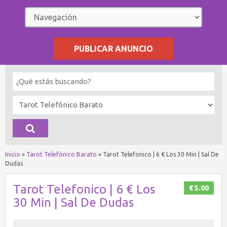
PUBLICAR ANUNCIO
Inicio
»
Tarot Telefónico Barato
»
Tarot Telefonico | 6 € Los 30 Min | Sal De
Dudas
Tarot Telefonico | 6 € Los
€ 5.00
30 Min | Sal De Dudas