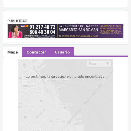
PUBLICIDAD
Mapa
Contactar
Usuario
Lo sentimos, la dirección no ha sido encontrada.