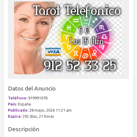
Datos del Anuncio
Teléfono:
919991078
País:
España
Publicado:
28 mayo, 2026 11:21 am
Expira:
292 días, 21 horas
Descripción