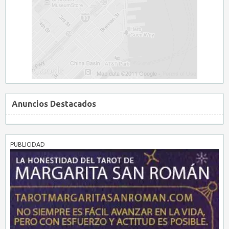
Anuncios Destacados
PUBLICIDAD