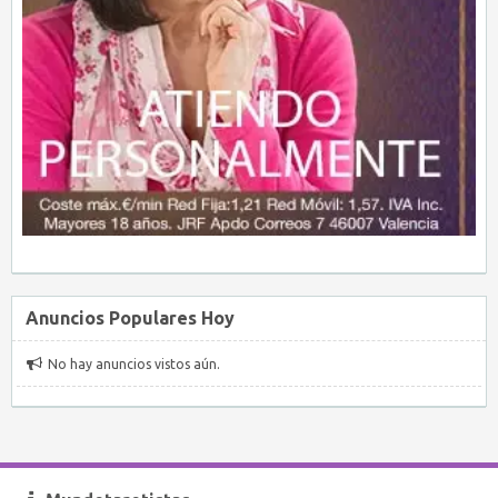
Anuncios Populares Hoy
No hay anuncios vistos aún.