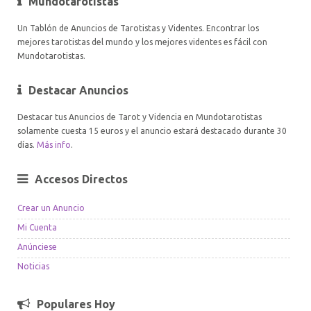
Mundotarotistas
Un Tablón de Anuncios de Tarotistas y Videntes. Encontrar los
mejores tarotistas del mundo y los mejores videntes es fácil con
Mundotarotistas.
Destacar Anuncios
Destacar tus Anuncios de Tarot y Videncia en Mundotarotistas
solamente cuesta 15 euros y el anuncio estará destacado durante 30
días.
Más info
.
Accesos Directos
Crear un Anuncio
Mi Cuenta
Anúnciese
Noticias
Populares Hoy