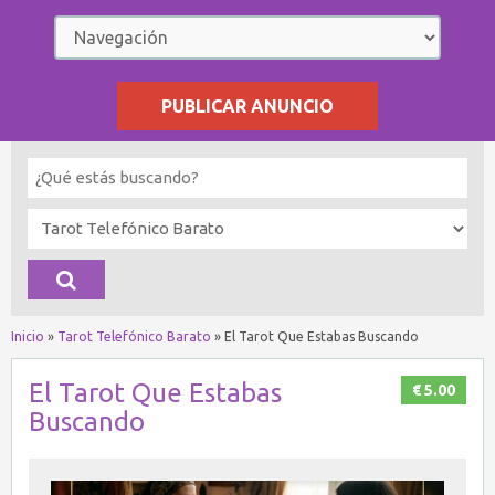
PUBLICAR ANUNCIO
Inicio
»
Tarot Telefónico Barato
»
El Tarot Que Estabas Buscando
El Tarot Que Estabas
€ 5.00
Buscando