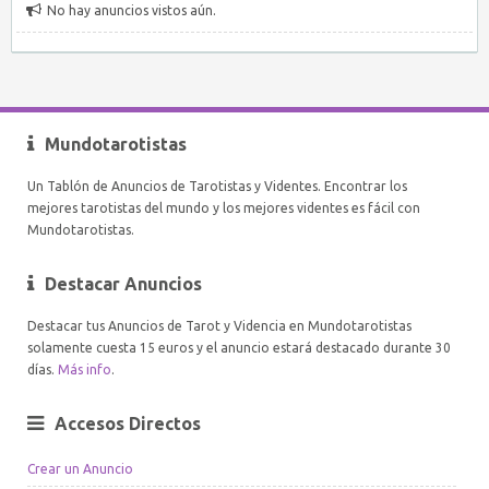
No hay anuncios vistos aún.
Mundotarotistas
Un Tablón de Anuncios de Tarotistas y Videntes. Encontrar los
mejores tarotistas del mundo y los mejores videntes es fácil con
Mundotarotistas.
Destacar Anuncios
Destacar tus Anuncios de Tarot y Videncia en Mundotarotistas
solamente cuesta 15 euros y el anuncio estará destacado durante 30
días.
Más info
.
Accesos Directos
Crear un Anuncio