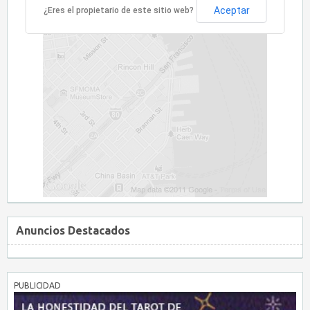
Aceptar
¿Eres el propietario de este sitio web?
Anuncios Destacados
PUBLICIDAD