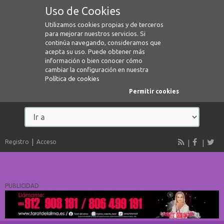
Uso de Cookies
Utilizamos cookies propias y de terceros
para mejorar nuestros servicios. Si
continúa navegando, consideramos que
acepta su uso. Puede obtener más
información o bien conocer cómo
cambiar la configuración en nuestra
Política de cookies
Permitir cookies
Registro
Acceso
PUBLICIDAD