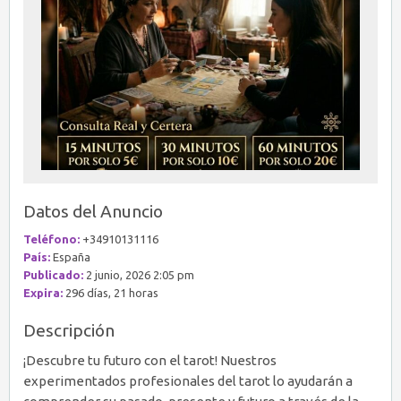
Datos del Anuncio
Teléfono:
+34910131116
País:
España
Publicado:
2 junio, 2026 2:05 pm
Expira:
296 días, 21 horas
Descripción
¡Descubre tu futuro con el tarot! Nuestros
experimentados profesionales del tarot lo ayudarán a