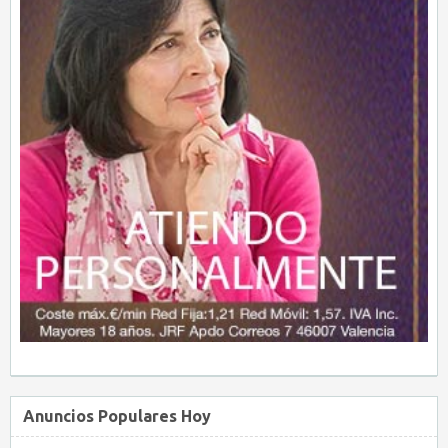
Anuncios Populares Hoy