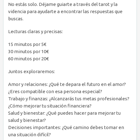
No estás solo. Déjame guiarte a través del tarot y la
videncia para ayudarte a encontrar las respuestas que
buscas.
Lecturas claras y precisas:
15 minutos por 5€
30 minutos por 10€
60 minutos por 20€
Juntos exploraremos:
Amor y relaciones: ¿Qué te depara el futuro en el amor?
¿Eres compatible con esa persona especial?
Trabajo y finanzas: ¿Alcanzarás tus metas profesionales?
¿Cómo mejorar tu situación financiera?
Salud y bienestar: ¿Qué puedes hacer para mejorar tu
salud y bienestar?
Decisiones importantes: ¿Qué camino debes tomar en
una situación difícil?