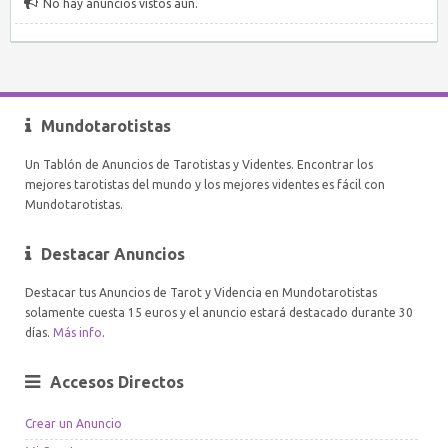
No hay anuncios vistos aún.
Mundotarotistas
Un Tablón de Anuncios de Tarotistas y Videntes. Encontrar los
mejores tarotistas del mundo y los mejores videntes es fácil con
Mundotarotistas.
Destacar Anuncios
Destacar tus Anuncios de Tarot y Videncia en Mundotarotistas
solamente cuesta 15 euros y el anuncio estará destacado durante 30
días.
Más info
.
Accesos Directos
Crear un Anuncio