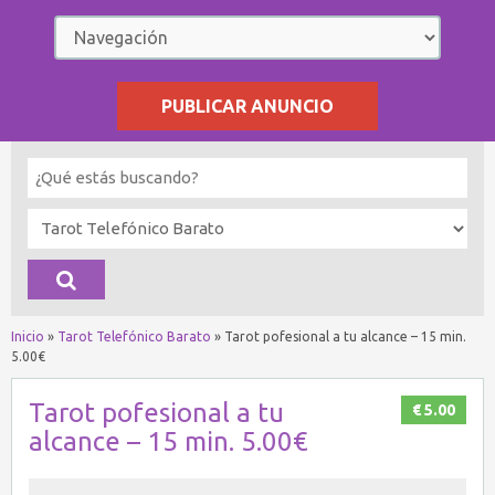
PUBLICAR ANUNCIO
Inicio
»
Tarot Telefónico Barato
»
Tarot pofesional a tu alcance – 15 min.
5.00€
Tarot pofesional a tu
€ 5.00
alcance – 15 min. 5.00€