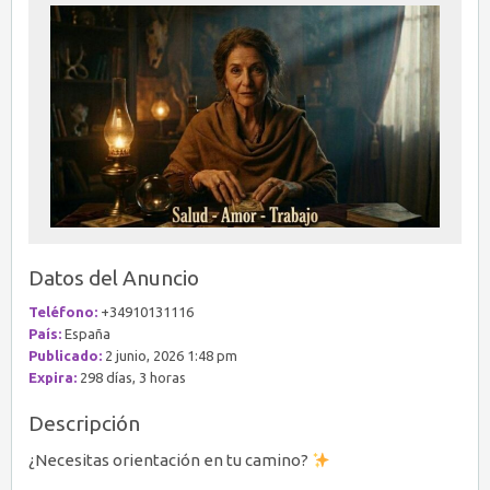
Datos del Anuncio
Teléfono:
+34910131116
País:
España
Publicado:
2 junio, 2026 1:48 pm
Expira:
298 días, 3 horas
Descripción
¿Necesitas orientación en tu camino?