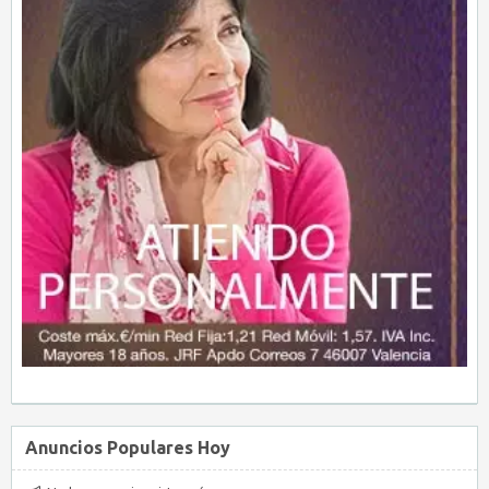
Anuncios Populares Hoy