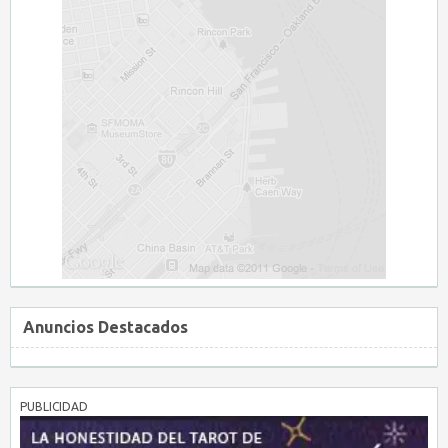
Anuncios Destacados
PUBLICIDAD