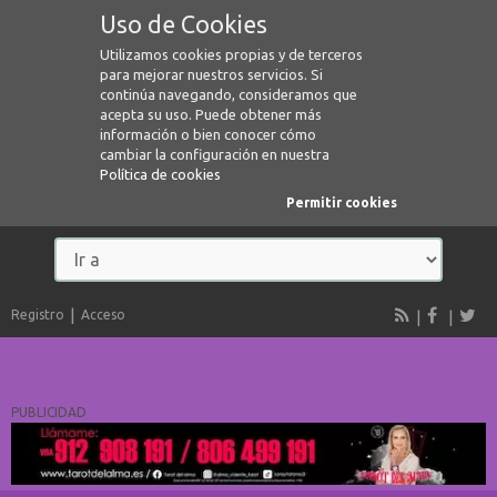
Uso de Cookies
Utilizamos cookies propias y de terceros
para mejorar nuestros servicios. Si
continúa navegando, consideramos que
acepta su uso. Puede obtener más
información o bien conocer cómo
cambiar la configuración en nuestra
Política de cookies
Permitir cookies
Registro
Acceso
PUBLICIDAD